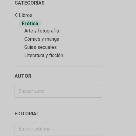
CATEGORÍAS
Libros
Erótica
Arte y fotografía
Cómics y manga
Guías sexuales
Literatura y ficción
AUTOR
EDITORIAL