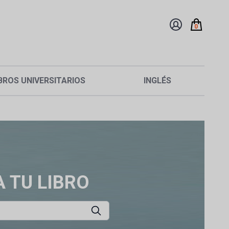
0
BROS UNIVERSITARIOS
INGLÉS
 TU LIBRO