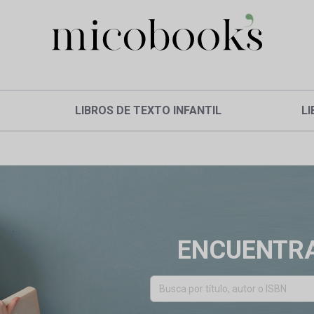
LIBROS DE TEXTO INFANTIL
LI
ENCUENTRA