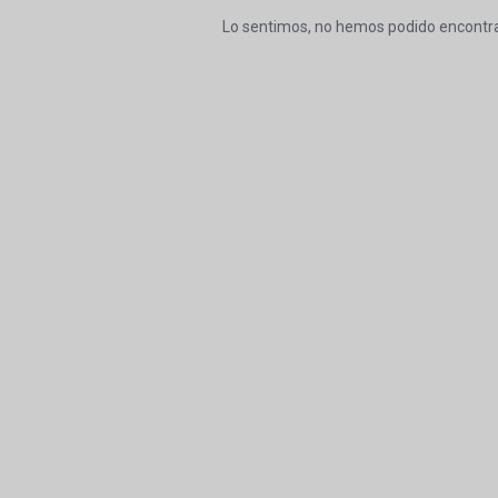
Lo sentimos, no hemos podido encontra