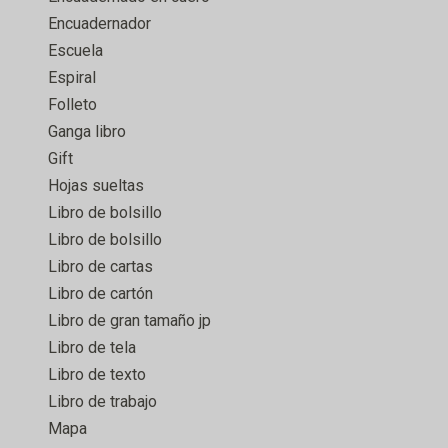
Encuadernador
Escuela
Espiral
Folleto
Ganga libro
Gift
Hojas sueltas
Libro de bolsillo
Libro de bolsillo
Libro de cartas
Libro de cartón
Libro de gran tamaño jp
Libro de tela
Libro de texto
Libro de trabajo
Mapa