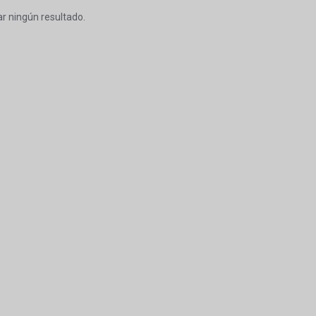
r ningún resultado.