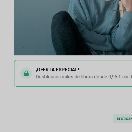
¡OFERTA ESPECIAL!
Desbloquea miles de libros desde 0,95 € con l
Erótica