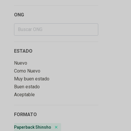
ONG
ESTADO
Nuevo
Como Nuevo
Muy buen estado
Buen estado
Aceptable
FORMATO
Paperback Shinsho
Remove badge