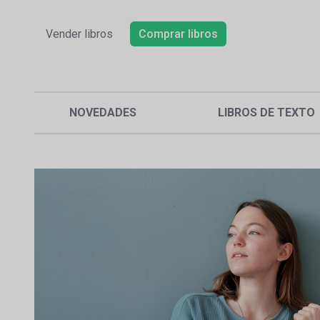
Vender libros
Comprar libros
NOVEDADES
LIBROS DE TEXTO