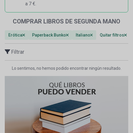
a 7 €.
COMPRAR LIBROS DE SEGUNDA MANO
Erótica
Paperback Bunko
Italiano
Quitar filtros
Filtrar
Lo sentimos, no hemos podido encontrar ningún resultado.