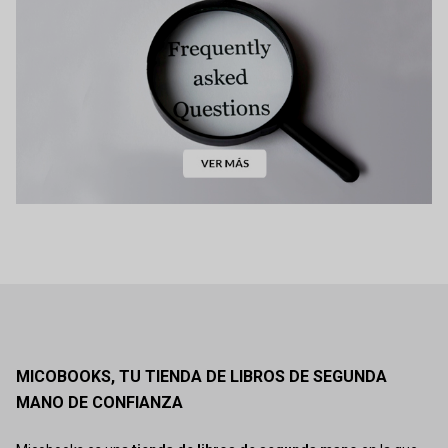
MICOBOOKS, TU TIENDA DE LIBROS DE SEGUNDA
MANO DE CONFIANZA