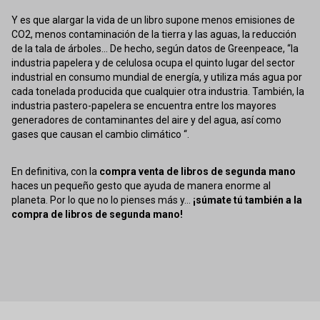
Y es que alargar la vida de un libro supone menos emisiones de
CO2, menos contaminación de la tierra y las aguas, la reducción
de la tala de árboles... De hecho, según datos de Greenpeace, “la
industria papelera y de celulosa ocupa el quinto lugar del sector
industrial en consumo mundial de energía, y utiliza más agua por
cada tonelada producida que cualquier otra industria. También, la
industria pastero-papelera se encuentra entre los mayores
generadores de contaminantes del aire y del agua, así como
gases que causan el cambio climático “.
En definitiva, con la
compra venta de libros de segunda mano
haces un pequeño gesto que ayuda de manera enorme al
planeta. Por lo que no lo pienses más y...
¡súmate tú también a la
compra de libros de segunda mano!