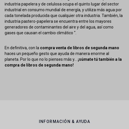
industria papelera y de celulosa ocupa el quinto lugar del sector
industrial en consumo mundial de energía, y utiliza más agua por
cada tonelada producida que cualquier otra industria. También, la
industria pastero-papelera se encuentra entre los mayores
generadores de contaminantes del aire y del agua, así como
gases que causan el cambio climático “.
En definitiva, con la
compra venta de libros de segunda mano
haces un pequeño gesto que ayuda de manera enorme al
planeta. Por lo que no lo pienses más y...
¡súmate tú también a la
compra de libros de segunda mano!
INFORMACIÓN & AYUDA