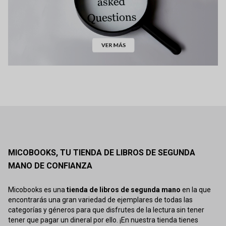
MICOBOOKS, TU TIENDA DE LIBROS DE SEGUNDA
MANO DE CONFIANZA
Micobooks es una
tienda de libros de segunda mano
en la que
encontrarás una gran variedad de ejemplares de todas las
categorías y géneros para que disfrutes de la lectura sin tener
tener que pagar un dineral por ello. ¡En nuestra tienda tienes