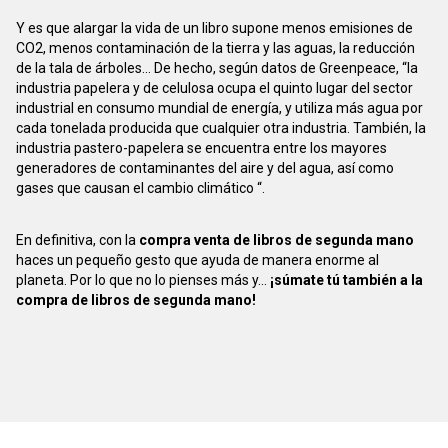
Y es que alargar la vida de un libro supone menos emisiones de
CO2, menos contaminación de la tierra y las aguas, la reducción
de la tala de árboles... De hecho, según datos de Greenpeace, “la
industria papelera y de celulosa ocupa el quinto lugar del sector
industrial en consumo mundial de energía, y utiliza más agua por
cada tonelada producida que cualquier otra industria. También, la
industria pastero-papelera se encuentra entre los mayores
generadores de contaminantes del aire y del agua, así como
gases que causan el cambio climático “.
En definitiva, con la
compra venta de libros de segunda mano
haces un pequeño gesto que ayuda de manera enorme al
planeta. Por lo que no lo pienses más y...
¡súmate tú también a la
compra de libros de segunda mano!