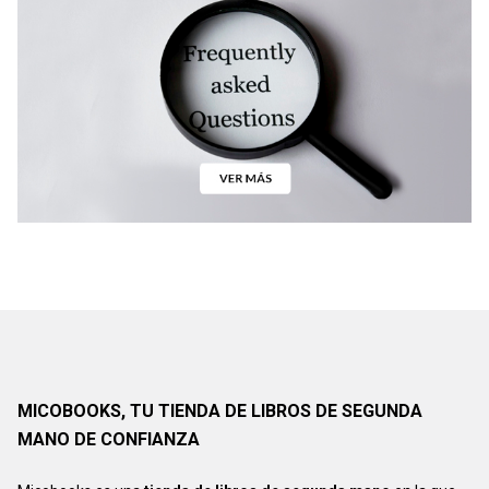
MICOBOOKS, TU TIENDA DE LIBROS DE SEGUNDA
MANO DE CONFIANZA