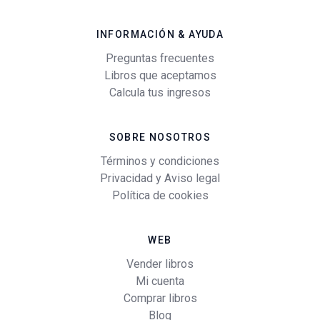
INFORMACIÓN & AYUDA
Preguntas frecuentes
Libros que aceptamos
Calcula tus ingresos
SOBRE NOSOTROS
Términos y condiciones
Privacidad y Aviso legal
Política de cookies
WEB
Vender libros
Mi cuenta
Comprar libros
Blog