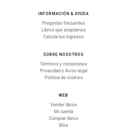
INFORMACIÓN & AYUDA
Preguntas frecuentes
Libros que aceptamos
Calcula tus ingresos
SOBRE NOSOTROS
Términos y condiciones
Privacidad y Aviso legal
Política de cookies
WEB
Vender libros
Mi cuenta
Comprar libros
Blog