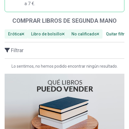
a 7 €.
COMPRAR LIBROS DE SEGUNDA MANO
Erótica
Libro de bolsillo
No calificado
Quitar filtro
Filtrar
Lo sentimos, no hemos podido encontrar ningún resultado.