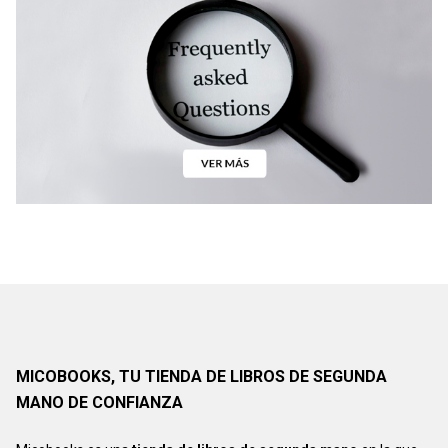
MICOBOOKS, TU TIENDA DE LIBROS DE SEGUNDA
MANO DE CONFIANZA