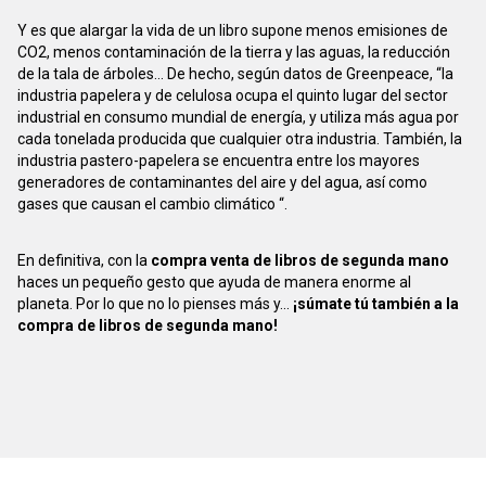
Y es que alargar la vida de un libro supone menos emisiones de
CO2, menos contaminación de la tierra y las aguas, la reducción
de la tala de árboles... De hecho, según datos de Greenpeace, “la
industria papelera y de celulosa ocupa el quinto lugar del sector
industrial en consumo mundial de energía, y utiliza más agua por
cada tonelada producida que cualquier otra industria. También, la
industria pastero-papelera se encuentra entre los mayores
generadores de contaminantes del aire y del agua, así como
gases que causan el cambio climático “.
En definitiva, con la
compra venta de libros de segunda mano
haces un pequeño gesto que ayuda de manera enorme al
planeta. Por lo que no lo pienses más y...
¡súmate tú también a la
compra de libros de segunda mano!