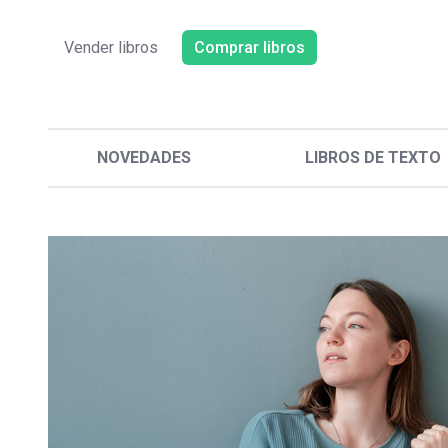
Vender libros
Comprar libros
NOVEDADES
LIBROS DE TEXTO