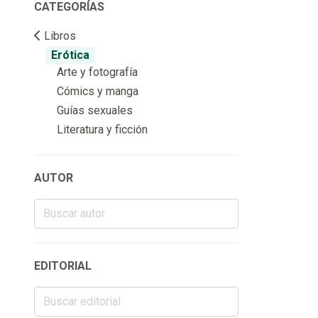
CATEGORÍAS
Libros
Erótica
Arte y fotografía
Cómics y manga
Guías sexuales
Literatura y ficción
AUTOR
EDITORIAL