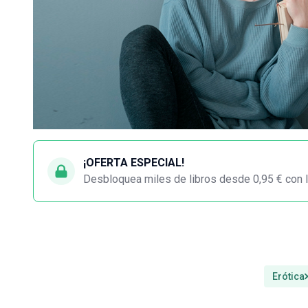
¡OFERTA ESPECIAL!
Desbloquea miles de libros desde 0,95 € con l
Erótica