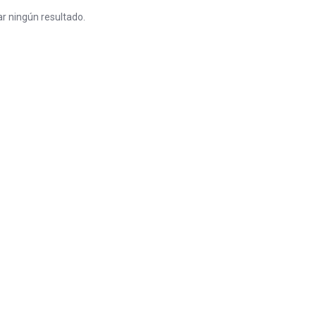
r ningún resultado.