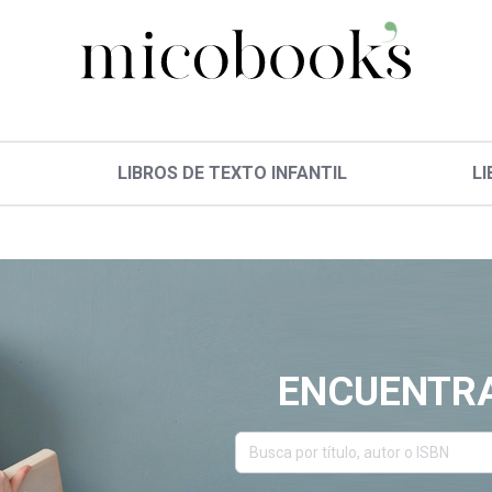
LIBROS DE TEXTO INFANTIL
LI
ENCUENTRA