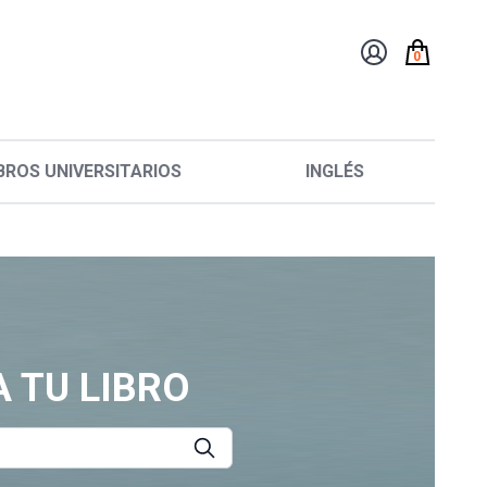
0
BROS UNIVERSITARIOS
INGLÉS
 TU LIBRO