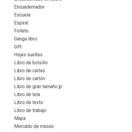
Encuadernador
Escuela
Espiral
Folleto
Ganga libro
Gift
Hojas sueltas
Libro de bolsillo
Libro de cartas
Libro de cartón
Libro de gran tamaño jp
Libro de tela
Libro de texto
Libro de trabajo
Mapa
Mercado de masas