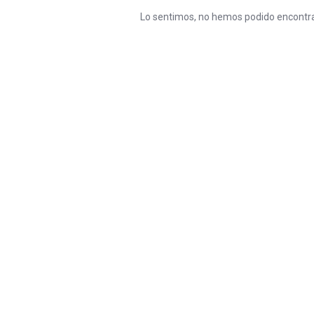
Lo sentimos, no hemos podido encontra