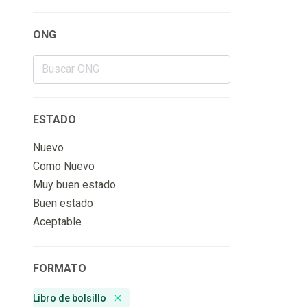
ONG
ESTADO
Nuevo
Como Nuevo
Muy buen estado
Buen estado
Aceptable
FORMATO
Libro de bolsillo
Remove badge