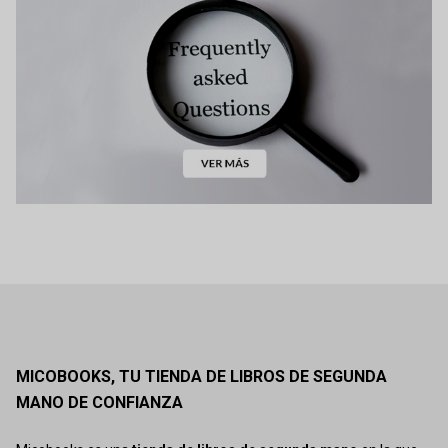
MICOBOOKS, TU TIENDA DE LIBROS DE SEGUNDA
MANO DE CONFIANZA