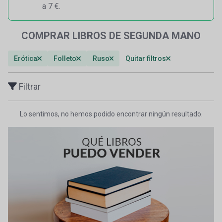
a 7 €.
COMPRAR LIBROS DE SEGUNDA MANO
Erótica
Folleto
Ruso
Quitar filtros
Filtrar
Lo sentimos, no hemos podido encontrar ningún resultado.