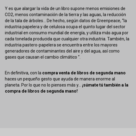
Y es que alargar la vida de un libro supone menos emisiones de
CO2, menos contaminación de la tierra y las aguas, la reducción
de la tala de árboles... De hecho, según datos de Greenpeace, “la
industria papelera y de celulosa ocupa el quinto lugar del sector
industrial en consumo mundial de energía, y utiliza más agua por
cada tonelada producida que cualquier otra industria. También, la
industria pastero-papelera se encuentra entre los mayores
generadores de contaminantes del aire y del agua, así como
gases que causan el cambio climático “.
En definitiva, con la
compra venta de libros de segunda mano
haces un pequeño gesto que ayuda de manera enorme al
planeta. Por lo que no lo pienses más y...
¡súmate tú también a la
compra de libros de segunda mano!