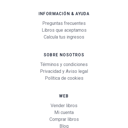
INFORMACIÓN & AYUDA
Preguntas frecuentes
Libros que aceptamos
Calcula tus ingresos
SOBRE NOSOTROS
Términos y condiciones
Privacidad y Aviso legal
Política de cookies
WEB
Vender libros
Mi cuenta
Comprar libros
Blog