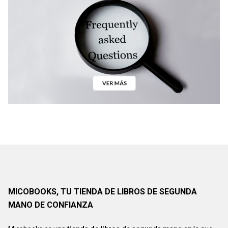
MICOBOOKS, TU TIENDA DE LIBROS DE SEGUNDA
MANO DE CONFIANZA