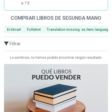
a 7 €.
COMPRAR LIBROS DE SEGUNDA MANO
Erótica
Folleto
Translation missing: es.item.languages
Filtrar
Lo sentimos, no hemos podido encontrar ningún resultado.