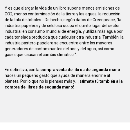
Y es que alargar la vida de un libro supone menos emisiones de
CO2, menos contaminación de la tierra y las aguas, la reducción
de la tala de árboles... De hecho, según datos de Greenpeace, “la
industria papelera y de celulosa ocupa el quinto lugar del sector
industrial en consumo mundial de energía, y utiliza más agua por
cada tonelada producida que cualquier otra industria. También, la
industria pastero-papelera se encuentra entre los mayores
generadores de contaminantes del aire y del agua, así como
gases que causan el cambio climático “.
En definitiva, con la
compra venta de libros de segunda mano
haces un pequeño gesto que ayuda de manera enorme al
planeta. Por lo que no lo pienses más y...
¡súmate tú también a la
compra de libros de segunda mano!