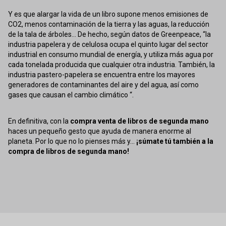
Y es que alargar la vida de un libro supone menos emisiones de
CO2, menos contaminación de la tierra y las aguas, la reducción
de la tala de árboles... De hecho, según datos de Greenpeace, “la
industria papelera y de celulosa ocupa el quinto lugar del sector
industrial en consumo mundial de energía, y utiliza más agua por
cada tonelada producida que cualquier otra industria. También, la
industria pastero-papelera se encuentra entre los mayores
generadores de contaminantes del aire y del agua, así como
gases que causan el cambio climático “.
En definitiva, con la
compra venta de libros de segunda mano
haces un pequeño gesto que ayuda de manera enorme al
planeta. Por lo que no lo pienses más y...
¡súmate tú también a la
compra de libros de segunda mano!