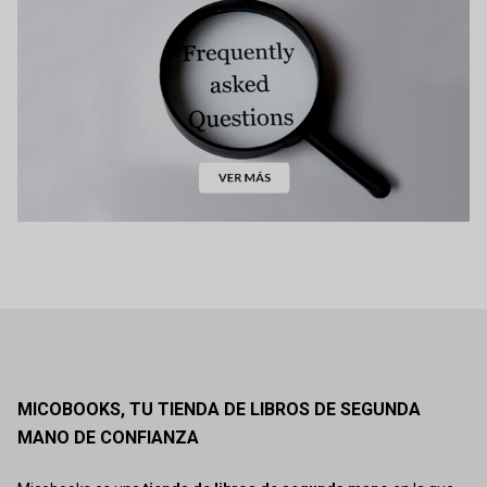
MICOBOOKS, TU TIENDA DE LIBROS DE SEGUNDA
MANO DE CONFIANZA