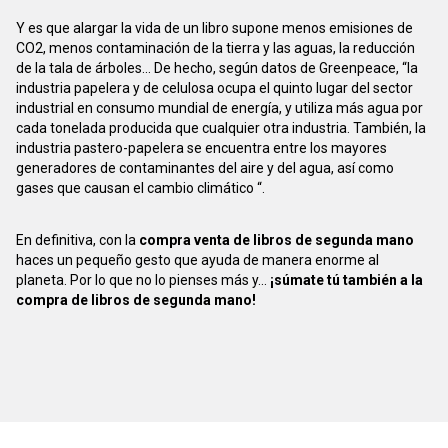
Y es que alargar la vida de un libro supone menos emisiones de
CO2, menos contaminación de la tierra y las aguas, la reducción
de la tala de árboles... De hecho, según datos de Greenpeace, “la
industria papelera y de celulosa ocupa el quinto lugar del sector
industrial en consumo mundial de energía, y utiliza más agua por
cada tonelada producida que cualquier otra industria. También, la
industria pastero-papelera se encuentra entre los mayores
generadores de contaminantes del aire y del agua, así como
gases que causan el cambio climático “.
En definitiva, con la
compra venta de libros de segunda mano
haces un pequeño gesto que ayuda de manera enorme al
planeta. Por lo que no lo pienses más y...
¡súmate tú también a la
compra de libros de segunda mano!