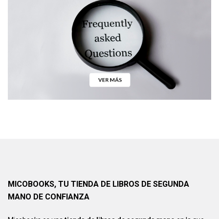
MICOBOOKS, TU TIENDA DE LIBROS DE SEGUNDA
MANO DE CONFIANZA