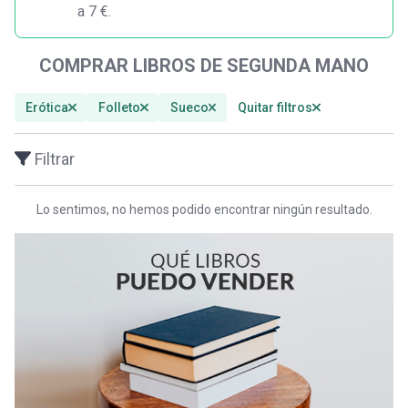
a 7 €.
COMPRAR LIBROS DE SEGUNDA MANO
Erótica
Folleto
Sueco
Quitar filtros
Filtrar
Lo sentimos, no hemos podido encontrar ningún resultado.