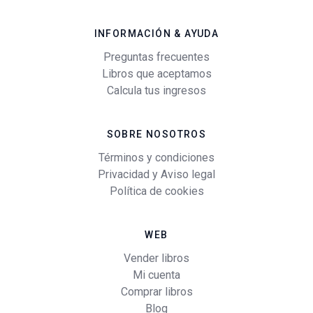
INFORMACIÓN & AYUDA
Preguntas frecuentes
Libros que aceptamos
Calcula tus ingresos
SOBRE NOSOTROS
Términos y condiciones
Privacidad y Aviso legal
Política de cookies
WEB
Vender libros
Mi cuenta
Comprar libros
Blog