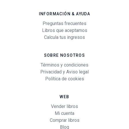
INFORMACIÓN & AYUDA
Preguntas frecuentes
Libros que aceptamos
Calcula tus ingresos
SOBRE NOSOTROS
Términos y condiciones
Privacidad y Aviso legal
Política de cookies
WEB
Vender libros
Mi cuenta
Comprar libros
Blog