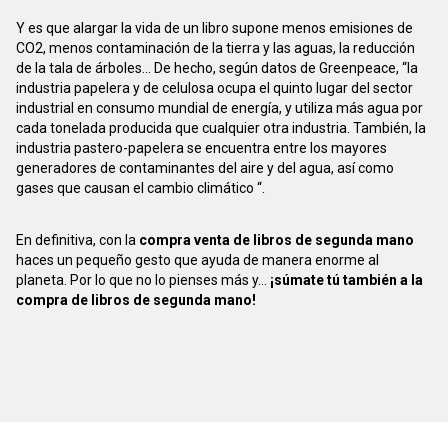
Y es que alargar la vida de un libro supone menos emisiones de
CO2, menos contaminación de la tierra y las aguas, la reducción
de la tala de árboles... De hecho, según datos de Greenpeace, “la
industria papelera y de celulosa ocupa el quinto lugar del sector
industrial en consumo mundial de energía, y utiliza más agua por
cada tonelada producida que cualquier otra industria. También, la
industria pastero-papelera se encuentra entre los mayores
generadores de contaminantes del aire y del agua, así como
gases que causan el cambio climático “.
En definitiva, con la
compra venta de libros de segunda mano
haces un pequeño gesto que ayuda de manera enorme al
planeta. Por lo que no lo pienses más y...
¡súmate tú también a la
compra de libros de segunda mano!