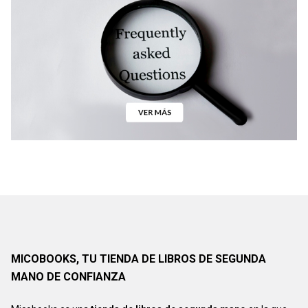
MICOBOOKS, TU TIENDA DE LIBROS DE SEGUNDA
MANO DE CONFIANZA