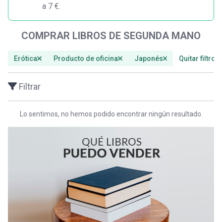
a 7 €.
COMPRAR LIBROS DE SEGUNDA MANO
Erótica
Producto de oficina
Japonés
Quitar filtros
Filtrar
Lo sentimos, no hemos podido encontrar ningún resultado.