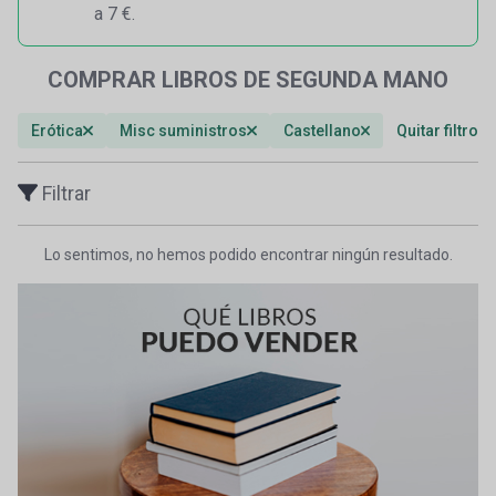
a 7 €.
COMPRAR LIBROS DE SEGUNDA MANO
Erótica
Misc suministros
Castellano
Quitar filtros
Filtrar
Lo sentimos, no hemos podido encontrar ningún resultado.