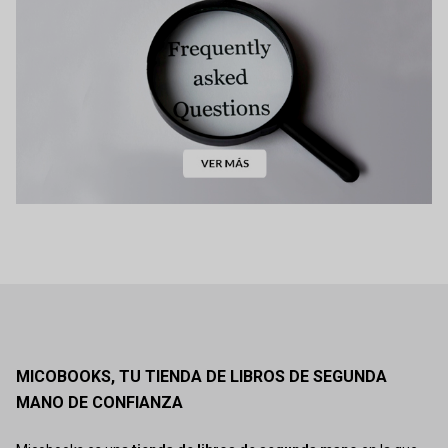
MICOBOOKS, TU TIENDA DE LIBROS DE SEGUNDA
MANO DE CONFIANZA