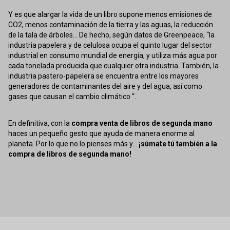
Y es que alargar la vida de un libro supone menos emisiones de
CO2, menos contaminación de la tierra y las aguas, la reducción
de la tala de árboles... De hecho, según datos de Greenpeace, “la
industria papelera y de celulosa ocupa el quinto lugar del sector
industrial en consumo mundial de energía, y utiliza más agua por
cada tonelada producida que cualquier otra industria. También, la
industria pastero-papelera se encuentra entre los mayores
generadores de contaminantes del aire y del agua, así como
gases que causan el cambio climático “.
En definitiva, con la
compra venta de libros de segunda mano
haces un pequeño gesto que ayuda de manera enorme al
planeta. Por lo que no lo pienses más y...
¡súmate tú también a la
compra de libros de segunda mano!