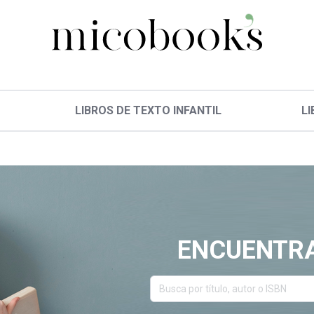
LIBROS DE TEXTO INFANTIL
LI
ENCUENTRA