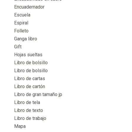
Encuadernador
Escuela
Espiral
Folleto
Ganga libro
Gift
Hojas sueltas
Libro de bolsillo
Libro de bolsillo
Libro de cartas
Libro de cartón
Libro de gran tamaño jp
Libro de tela
Libro de texto
Libro de trabajo
Mapa