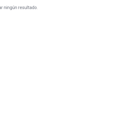
r ningún resultado.