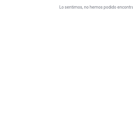
Lo sentimos, no hemos podido encontra