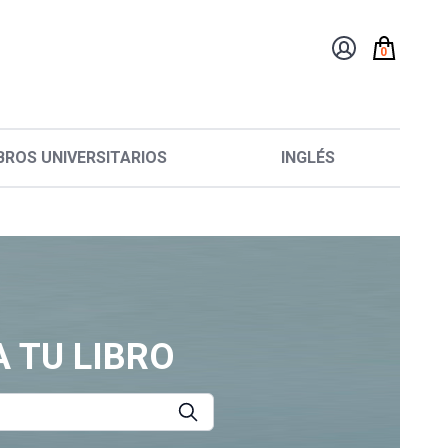
0
BROS UNIVERSITARIOS
INGLÉS
 TU LIBRO