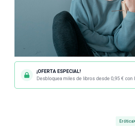
¡OFERTA ESPECIAL!
Desbloquea miles de libros desde 0,95 € con l
Erótica