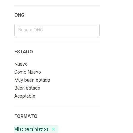
ONG
ESTADO
Nuevo
Como Nuevo
Muy buen estado
Buen estado
Aceptable
FORMATO
Misc suministros
Remove badge