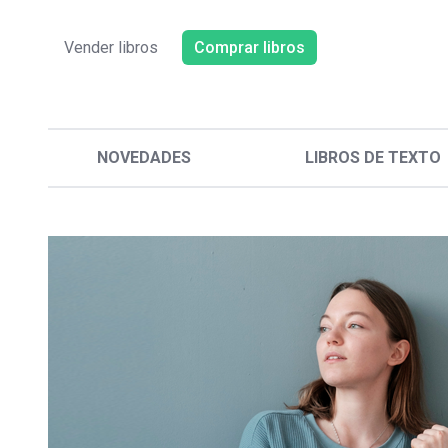
Vender libros
Comprar libros
NOVEDADES
LIBROS DE TEXTO