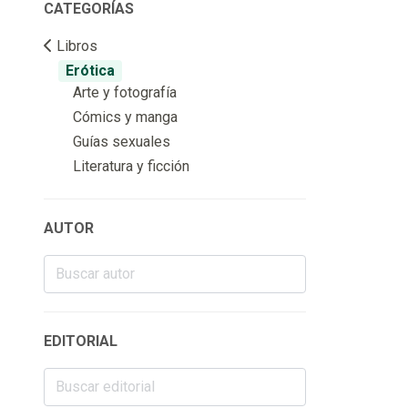
CATEGORÍAS
Libros
Erótica
Arte y fotografía
Cómics y manga
Guías sexuales
Literatura y ficción
AUTOR
EDITORIAL