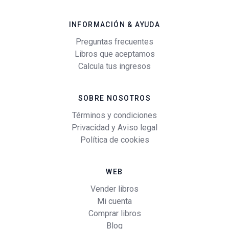
INFORMACIÓN & AYUDA
Preguntas frecuentes
Libros que aceptamos
Calcula tus ingresos
SOBRE NOSOTROS
Términos y condiciones
Privacidad y Aviso legal
Política de cookies
WEB
Vender libros
Mi cuenta
Comprar libros
Blog