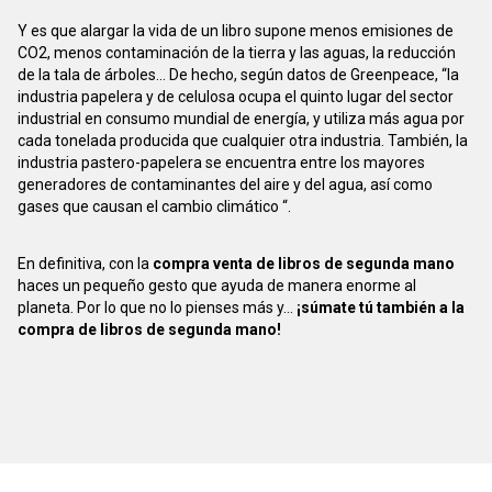
Y es que alargar la vida de un libro supone menos emisiones de
CO2, menos contaminación de la tierra y las aguas, la reducción
de la tala de árboles... De hecho, según datos de Greenpeace, “la
industria papelera y de celulosa ocupa el quinto lugar del sector
industrial en consumo mundial de energía, y utiliza más agua por
cada tonelada producida que cualquier otra industria. También, la
industria pastero-papelera se encuentra entre los mayores
generadores de contaminantes del aire y del agua, así como
gases que causan el cambio climático “.
En definitiva, con la
compra venta de libros de segunda mano
haces un pequeño gesto que ayuda de manera enorme al
planeta. Por lo que no lo pienses más y...
¡súmate tú también a la
compra de libros de segunda mano!