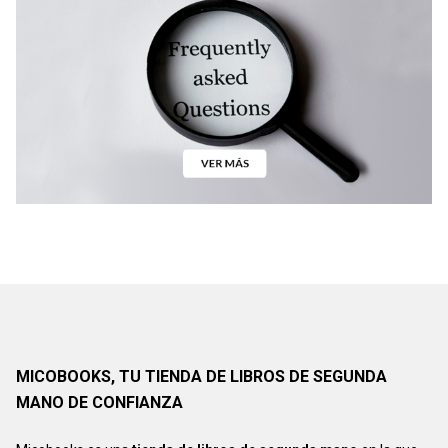
MICOBOOKS, TU TIENDA DE LIBROS DE SEGUNDA
MANO DE CONFIANZA