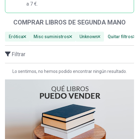
a 7 €.
COMPRAR LIBROS DE SEGUNDA MANO
Erótica
Misc suministros
Unknown
Quitar filtros
Filtrar
Lo sentimos, no hemos podido encontrar ningún resultado.