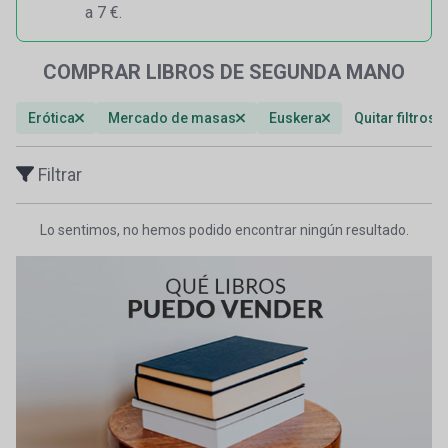
a 7 €.
COMPRAR LIBROS DE SEGUNDA MANO
Erótica
Mercado de masas
Euskera
Quitar filtros
Filtrar
Lo sentimos, no hemos podido encontrar ningún resultado.