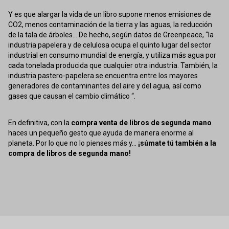
Y es que alargar la vida de un libro supone menos emisiones de
CO2, menos contaminación de la tierra y las aguas, la reducción
de la tala de árboles... De hecho, según datos de Greenpeace, “la
industria papelera y de celulosa ocupa el quinto lugar del sector
industrial en consumo mundial de energía, y utiliza más agua por
cada tonelada producida que cualquier otra industria. También, la
industria pastero-papelera se encuentra entre los mayores
generadores de contaminantes del aire y del agua, así como
gases que causan el cambio climático “.
En definitiva, con la
compra venta de libros de segunda mano
haces un pequeño gesto que ayuda de manera enorme al
planeta. Por lo que no lo pienses más y...
¡súmate tú también a la
compra de libros de segunda mano!