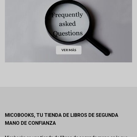
MICOBOOKS, TU TIENDA DE LIBROS DE SEGUNDA
MANO DE CONFIANZA