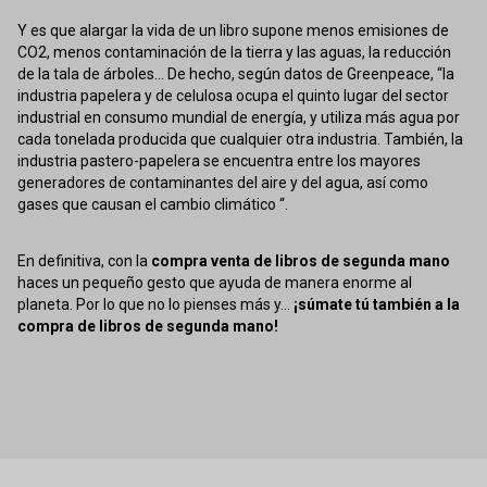
Y es que alargar la vida de un libro supone menos emisiones de
CO2, menos contaminación de la tierra y las aguas, la reducción
de la tala de árboles... De hecho, según datos de Greenpeace, “la
industria papelera y de celulosa ocupa el quinto lugar del sector
industrial en consumo mundial de energía, y utiliza más agua por
cada tonelada producida que cualquier otra industria. También, la
industria pastero-papelera se encuentra entre los mayores
generadores de contaminantes del aire y del agua, así como
gases que causan el cambio climático “.
En definitiva, con la
compra venta de libros de segunda mano
haces un pequeño gesto que ayuda de manera enorme al
planeta. Por lo que no lo pienses más y...
¡súmate tú también a la
compra de libros de segunda mano!