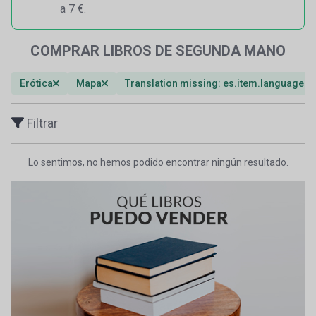
a 7 €.
COMPRAR LIBROS DE SEGUNDA MANO
Erótica
Mapa
Translation missing: es.item.languages
Filtrar
Lo sentimos, no hemos podido encontrar ningún resultado.