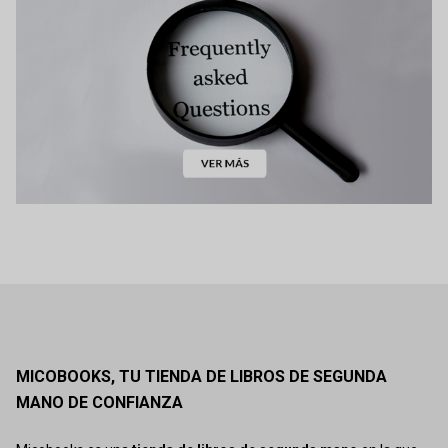
MICOBOOKS, TU TIENDA DE LIBROS DE SEGUNDA
MANO DE CONFIANZA