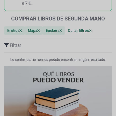
a 7 €.
COMPRAR LIBROS DE SEGUNDA MANO
Erótica
Mapa
Euskera
Quitar filtros
Filtrar
Lo sentimos, no hemos podido encontrar ningún resultado.