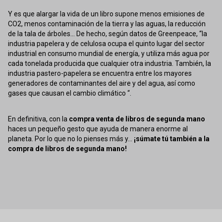
Y es que alargar la vida de un libro supone menos emisiones de
CO2, menos contaminación de la tierra y las aguas, la reducción
de la tala de árboles... De hecho, según datos de Greenpeace, “la
industria papelera y de celulosa ocupa el quinto lugar del sector
industrial en consumo mundial de energía, y utiliza más agua por
cada tonelada producida que cualquier otra industria. También, la
industria pastero-papelera se encuentra entre los mayores
generadores de contaminantes del aire y del agua, así como
gases que causan el cambio climático “.
En definitiva, con la
compra venta de libros de segunda mano
haces un pequeño gesto que ayuda de manera enorme al
planeta. Por lo que no lo pienses más y...
¡súmate tú también a la
compra de libros de segunda mano!