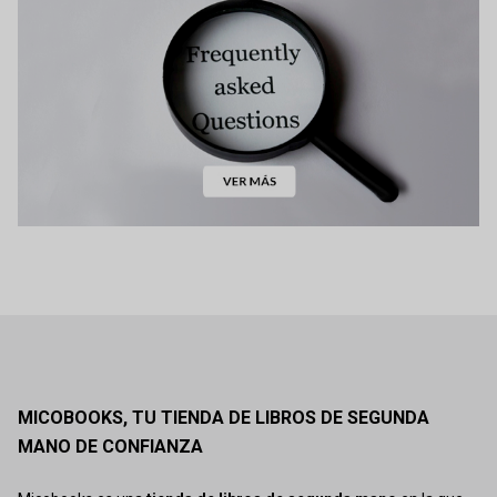
MICOBOOKS, TU TIENDA DE LIBROS DE SEGUNDA
MANO DE CONFIANZA