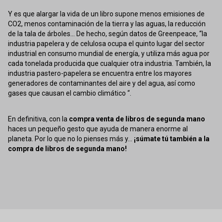
Y es que alargar la vida de un libro supone menos emisiones de
CO2, menos contaminación de la tierra y las aguas, la reducción
de la tala de árboles... De hecho, según datos de Greenpeace, “la
industria papelera y de celulosa ocupa el quinto lugar del sector
industrial en consumo mundial de energía, y utiliza más agua por
cada tonelada producida que cualquier otra industria. También, la
industria pastero-papelera se encuentra entre los mayores
generadores de contaminantes del aire y del agua, así como
gases que causan el cambio climático “.
En definitiva, con la
compra venta de libros de segunda mano
haces un pequeño gesto que ayuda de manera enorme al
planeta. Por lo que no lo pienses más y...
¡súmate tú también a la
compra de libros de segunda mano!