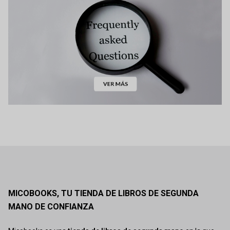
MICOBOOKS, TU TIENDA DE LIBROS DE SEGUNDA
MANO DE CONFIANZA