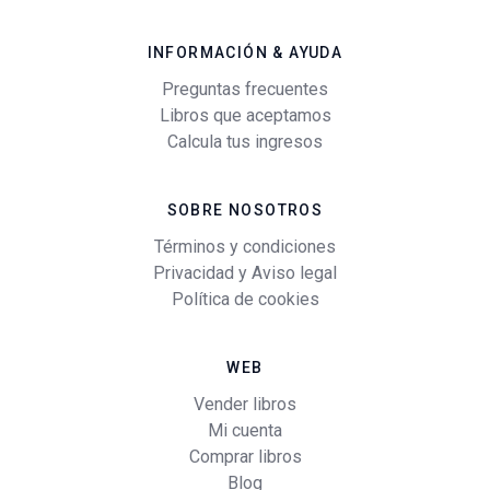
INFORMACIÓN & AYUDA
Preguntas frecuentes
Libros que aceptamos
Calcula tus ingresos
SOBRE NOSOTROS
Términos y condiciones
Privacidad y Aviso legal
Política de cookies
WEB
Vender libros
Mi cuenta
Comprar libros
Blog