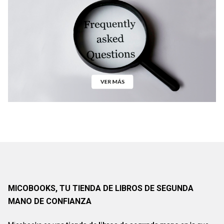
MICOBOOKS, TU TIENDA DE LIBROS DE SEGUNDA
MANO DE CONFIANZA