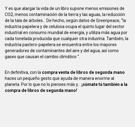
Y es que alargar la vida de un libro supone menos emisiones de
CO2, menos contaminación de la tierra y las aguas, la reducción
de la tala de árboles... De hecho, según datos de Greenpeace, “la
industria papelera y de celulosa ocupa el quinto lugar del sector
industrial en consumo mundial de energía, y utiliza más agua por
cada tonelada producida que cualquier otra industria. También, la
industria pastero-papelera se encuentra entre los mayores
generadores de contaminantes del aire y del agua, así como
gases que causan el cambio climático “.
En definitiva, con la
compra venta de libros de segunda mano
haces un pequeño gesto que ayuda de manera enorme al
planeta. Por lo que no lo pienses más y...
¡súmate tú también a la
compra de libros de segunda mano!