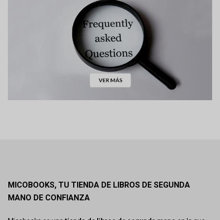
MICOBOOKS, TU TIENDA DE LIBROS DE SEGUNDA
MANO DE CONFIANZA