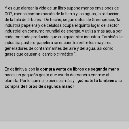
Y es que alargar la vida de un libro supone menos emisiones de
CO2, menos contaminación de la tierra y las aguas, la reducción
de la tala de árboles... De hecho, según datos de Greenpeace, “la
industria papelera y de celulosa ocupa el quinto lugar del sector
industrial en consumo mundial de energía, y utiliza más agua por
cada tonelada producida que cualquier otra industria. También, la
industria pastero-papelera se encuentra entre los mayores
generadores de contaminantes del aire y del agua, así como
gases que causan el cambio climático “.
En definitiva, con la
compra venta de libros de segunda mano
haces un pequeño gesto que ayuda de manera enorme al
planeta. Por lo que no lo pienses más y...
¡súmate tú también a la
compra de libros de segunda mano!