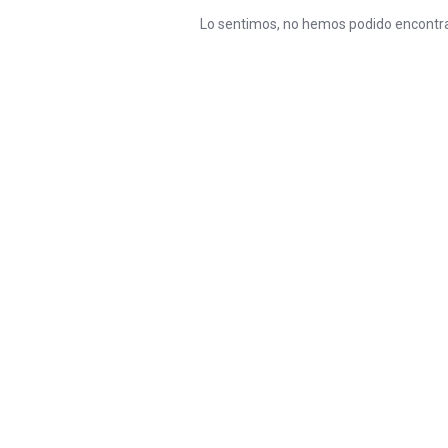
Lo sentimos, no hemos podido encontra