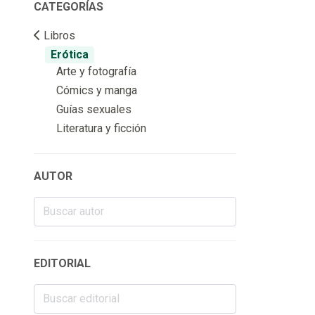
CATEGORÍAS
Libros
Erótica
Arte y fotografía
Cómics y manga
Guías sexuales
Literatura y ficción
AUTOR
EDITORIAL