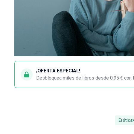
¡OFERTA ESPECIAL!
Desbloquea miles de libros desde 0,95 € con l
Erótica