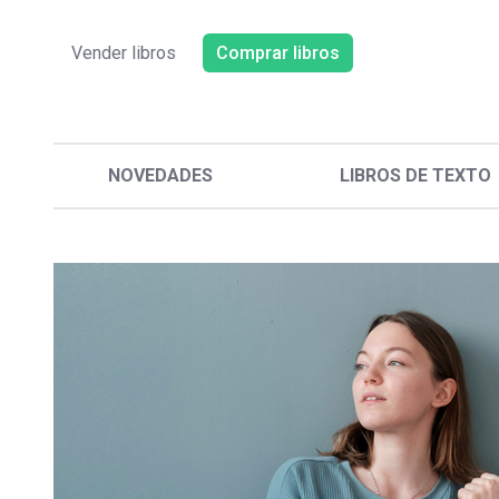
Vender libros
Comprar libros
NOVEDADES
LIBROS DE TEXTO