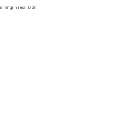
r ningún resultado.