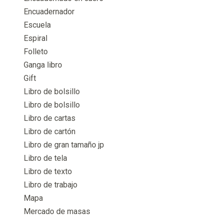
Encuadernador
Escuela
Espiral
Folleto
Ganga libro
Gift
Libro de bolsillo
Libro de bolsillo
Libro de cartas
Libro de cartón
Libro de gran tamaño jp
Libro de tela
Libro de texto
Libro de trabajo
Mapa
Mercado de masas