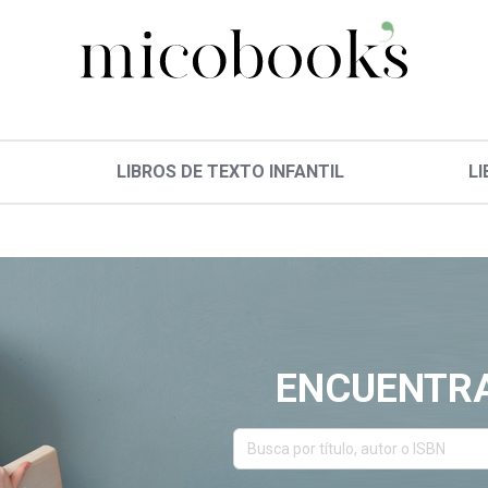
LIBROS DE TEXTO INFANTIL
LI
ENCUENTRA