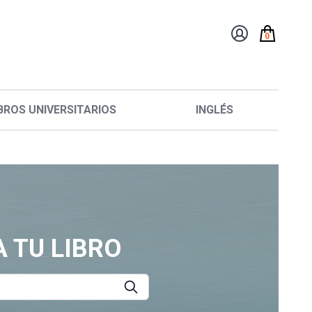
0
BROS UNIVERSITARIOS
INGLÉS
 TU LIBRO