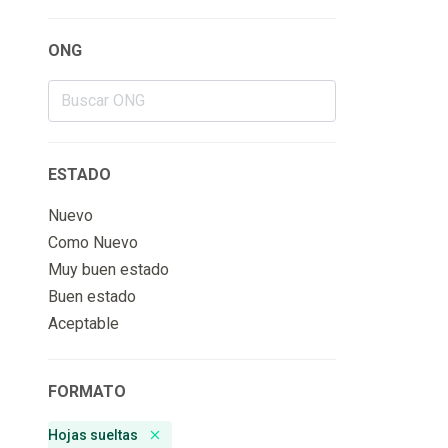
ONG
ESTADO
Nuevo
Como Nuevo
Muy buen estado
Buen estado
Aceptable
FORMATO
Hojas sueltas
Remove badge