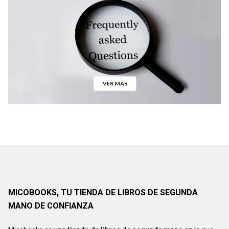
MICOBOOKS, TU TIENDA DE LIBROS DE SEGUNDA
MANO DE CONFIANZA