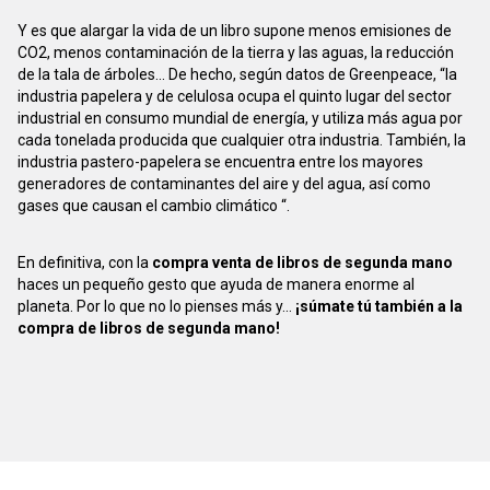
Y es que alargar la vida de un libro supone menos emisiones de
CO2, menos contaminación de la tierra y las aguas, la reducción
de la tala de árboles... De hecho, según datos de Greenpeace, “la
industria papelera y de celulosa ocupa el quinto lugar del sector
industrial en consumo mundial de energía, y utiliza más agua por
cada tonelada producida que cualquier otra industria. También, la
industria pastero-papelera se encuentra entre los mayores
generadores de contaminantes del aire y del agua, así como
gases que causan el cambio climático “.
En definitiva, con la
compra venta de libros de segunda mano
haces un pequeño gesto que ayuda de manera enorme al
planeta. Por lo que no lo pienses más y...
¡súmate tú también a la
compra de libros de segunda mano!