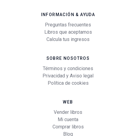
INFORMACIÓN & AYUDA
Preguntas frecuentes
Libros que aceptamos
Calcula tus ingresos
SOBRE NOSOTROS
Términos y condiciones
Privacidad y Aviso legal
Política de cookies
WEB
Vender libros
Mi cuenta
Comprar libros
Blog