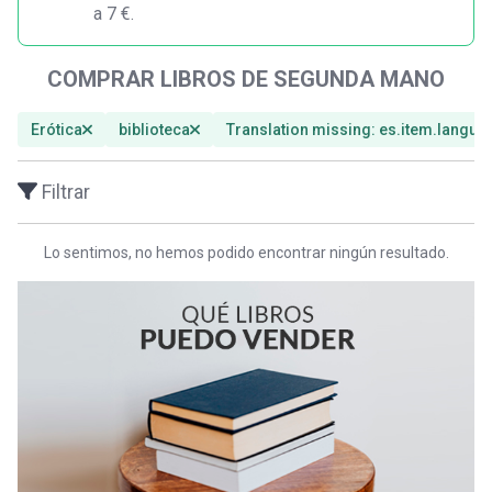
a 7 €.
COMPRAR LIBROS DE SEGUNDA MANO
Erótica
biblioteca
Translation missing: es.item.languag
Filtrar
Lo sentimos, no hemos podido encontrar ningún resultado.