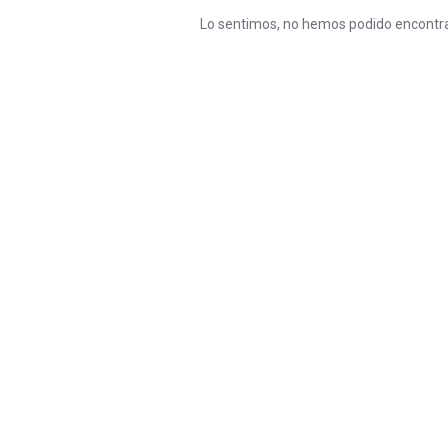
Lo sentimos, no hemos podido encontra