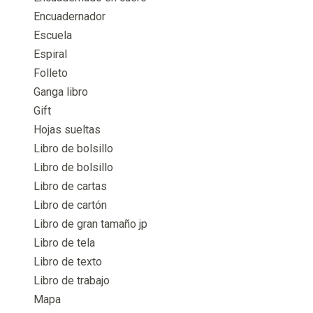
Encuadernador
Escuela
Espiral
Folleto
Ganga libro
Gift
Hojas sueltas
Libro de bolsillo
Libro de bolsillo
Libro de cartas
Libro de cartón
Libro de gran tamaño jp
Libro de tela
Libro de texto
Libro de trabajo
Mapa