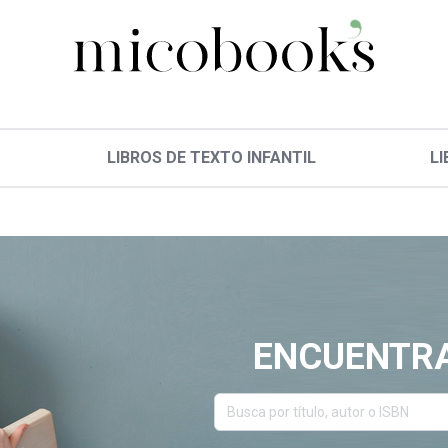
LIBROS DE TEXTO INFANTIL
LI
ENCUENTRA