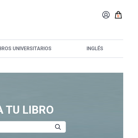
0
BROS UNIVERSITARIOS
INGLÉS
 TU LIBRO