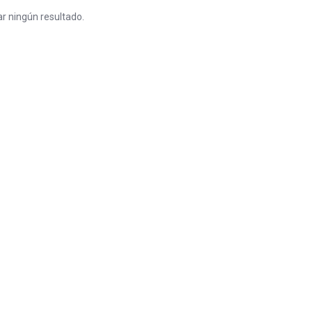
r ningún resultado.