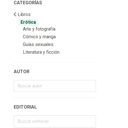
CATEGORÍAS
Libros
Erótica
Arte y fotografía
Cómics y manga
Guías sexuales
Literatura y ficción
AUTOR
EDITORIAL