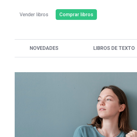
Vender libros
Comprar libros
NOVEDADES
LIBROS DE TEXTO