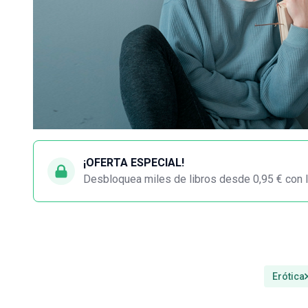
¡OFERTA ESPECIAL!
Desbloquea miles de libros desde 0,95 € con l
Erótica