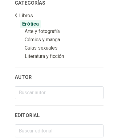
CATEGORÍAS
Libros
Erótica
Arte y fotografía
Cómics y manga
Guías sexuales
Literatura y ficción
AUTOR
EDITORIAL