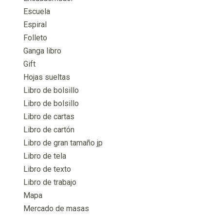
Escuela
Espiral
Folleto
Ganga libro
Gift
Hojas sueltas
Libro de bolsillo
Libro de bolsillo
Libro de cartas
Libro de cartón
Libro de gran tamaño jp
Libro de tela
Libro de texto
Libro de trabajo
Mapa
Mercado de masas