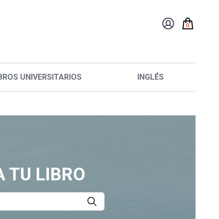
0
BROS UNIVERSITARIOS
INGLÉS
 TU LIBRO