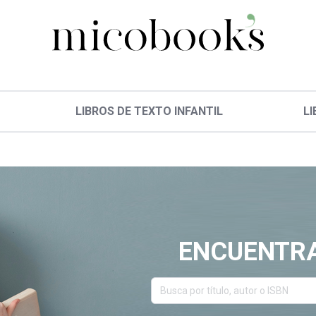
LIBROS DE TEXTO INFANTIL
LI
ENCUENTRA