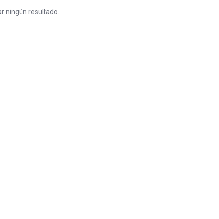
r ningún resultado.