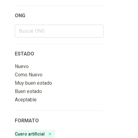
ONG
ESTADO
Nuevo
Como Nuevo
Muy buen estado
Buen estado
Aceptable
FORMATO
Cuero artificial
Remove badge