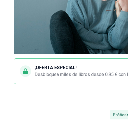
¡OFERTA ESPECIAL!
Desbloquea miles de libros desde 0,95 € con l
Erótica