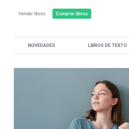
Vender libros
Comprar libros
NOVEDADES
LIBROS DE TEXTO