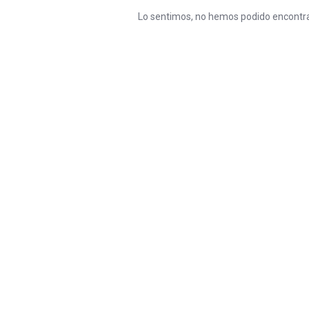
Lo sentimos, no hemos podido encontra