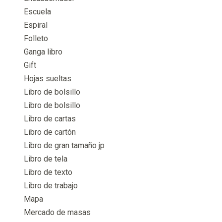
Escuela
Espiral
Folleto
Ganga libro
Gift
Hojas sueltas
Libro de bolsillo
Libro de bolsillo
Libro de cartas
Libro de cartón
Libro de gran tamaño jp
Libro de tela
Libro de texto
Libro de trabajo
Mapa
Mercado de masas