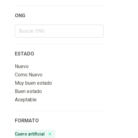
ONG
ESTADO
Nuevo
Como Nuevo
Muy buen estado
Buen estado
Aceptable
FORMATO
Cuero artificial
Remove badge