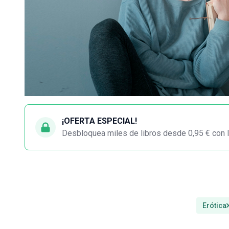
¡OFERTA ESPECIAL!
Desbloquea miles de libros desde 0,95 € con l
Erótica