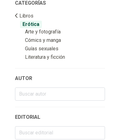
CATEGORÍAS
Libros
Erótica
Arte y fotografía
Cómics y manga
Guías sexuales
Literatura y ficción
AUTOR
EDITORIAL