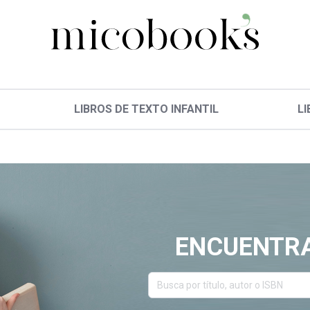
LIBROS DE TEXTO INFANTIL
LI
ENCUENTRA