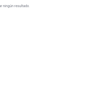
r ningún resultado.