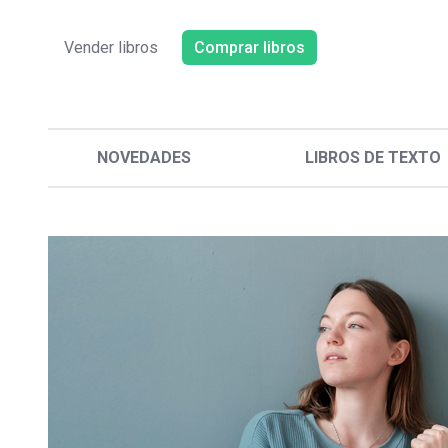
Vender libros
Comprar libros
NOVEDADES
LIBROS DE TEXTO