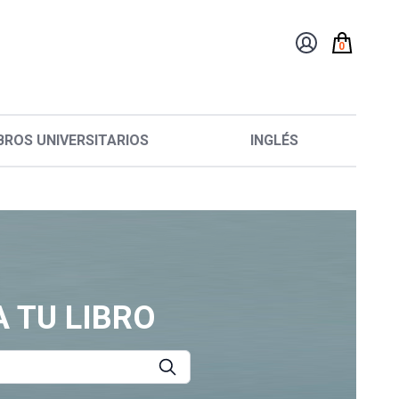
0
BROS UNIVERSITARIOS
INGLÉS
 TU LIBRO