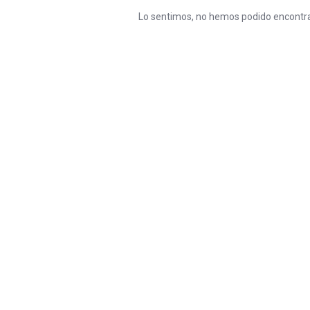
Lo sentimos, no hemos podido encontra