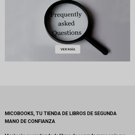
MICOBOOKS, TU TIENDA DE LIBROS DE SEGUNDA
MANO DE CONFIANZA