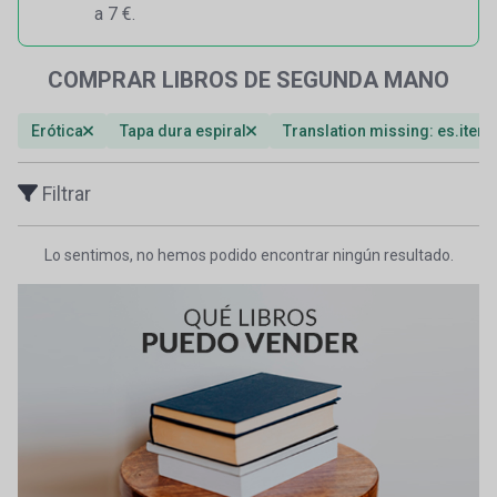
a 7 €.
COMPRAR LIBROS DE SEGUNDA MANO
Erótica
Tapa dura espiral
Translation missing: es.item
Filtrar
Lo sentimos, no hemos podido encontrar ningún resultado.