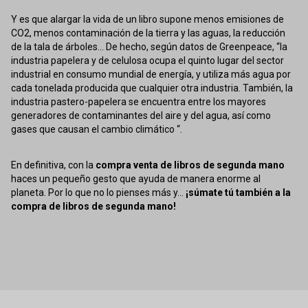
Y es que alargar la vida de un libro supone menos emisiones de
CO2, menos contaminación de la tierra y las aguas, la reducción
de la tala de árboles... De hecho, según datos de Greenpeace, “la
industria papelera y de celulosa ocupa el quinto lugar del sector
industrial en consumo mundial de energía, y utiliza más agua por
cada tonelada producida que cualquier otra industria. También, la
industria pastero-papelera se encuentra entre los mayores
generadores de contaminantes del aire y del agua, así como
gases que causan el cambio climático “.
En definitiva, con la
compra venta de libros de segunda mano
haces un pequeño gesto que ayuda de manera enorme al
planeta. Por lo que no lo pienses más y...
¡súmate tú también a la
compra de libros de segunda mano!