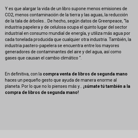
Y es que alargar la vida de un libro supone menos emisiones de
CO2, menos contaminación de la tierra y las aguas, la reducción
de la tala de árboles... De hecho, según datos de Greenpeace, “la
industria papelera y de celulosa ocupa el quinto lugar del sector
industrial en consumo mundial de energía, y utiliza más agua por
cada tonelada producida que cualquier otra industria. También, la
industria pastero-papelera se encuentra entre los mayores
generadores de contaminantes del aire y del agua, así como
gases que causan el cambio climático “.
En definitiva, con la
compra venta de libros de segunda mano
haces un pequeño gesto que ayuda de manera enorme al
planeta. Por lo que no lo pienses más y...
¡súmate tú también a la
compra de libros de segunda mano!