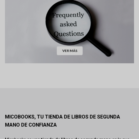
MICOBOOKS, TU TIENDA DE LIBROS DE SEGUNDA
MANO DE CONFIANZA