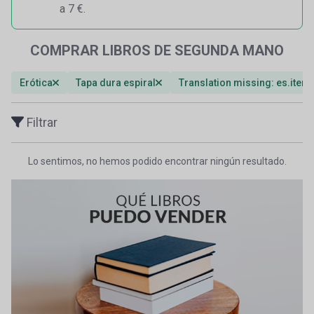
a 7 €.
COMPRAR LIBROS DE SEGUNDA MANO
Erótica
Tapa dura espiral
Translation missing: es.item
Filtrar
Lo sentimos, no hemos podido encontrar ningún resultado.