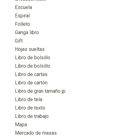
Escuela
Espiral
Folleto
Ganga libro
Gift
Hojas sueltas
Libro de bolsillo
Libro de bolsillo
Libro de cartas
Libro de cartón
Libro de gran tamaño jp
Libro de tela
Libro de texto
Libro de trabajo
Mapa
Mercado de masas