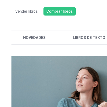
Vender libros
Comprar libros
NOVEDADES
LIBROS DE TEXTO