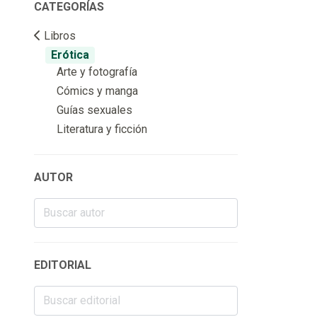
CATEGORÍAS
Libros
Erótica
Arte y fotografía
Cómics y manga
Guías sexuales
Literatura y ficción
AUTOR
EDITORIAL