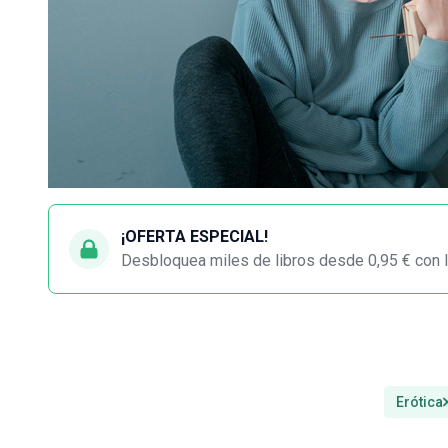
¡OFERTA ESPECIAL!
Desbloquea miles de libros desde 0,95 € con l
Erótica