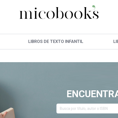
LIBROS DE TEXTO INFANTIL
LI
ENCUENTRA