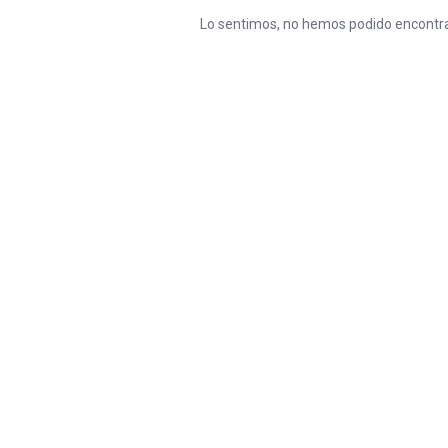
Lo sentimos, no hemos podido encontra