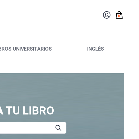
0
BROS UNIVERSITARIOS
INGLÉS
 TU LIBRO