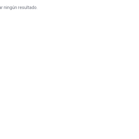
r ningún resultado.