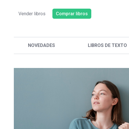
Vender libros
Comprar libros
NOVEDADES
LIBROS DE TEXTO