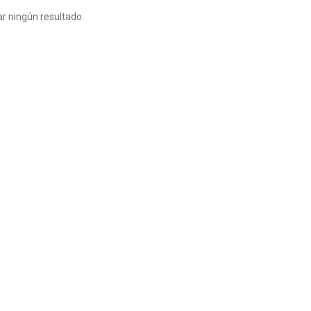
r ningún resultado.