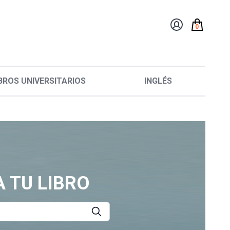
0
BROS UNIVERSITARIOS
INGLÉS
 TU LIBRO