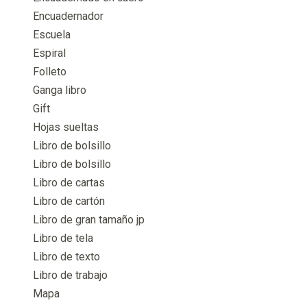
Encuadernador
Escuela
Espiral
Folleto
Ganga libro
Gift
Hojas sueltas
Libro de bolsillo
Libro de bolsillo
Libro de cartas
Libro de cartón
Libro de gran tamaño jp
Libro de tela
Libro de texto
Libro de trabajo
Mapa