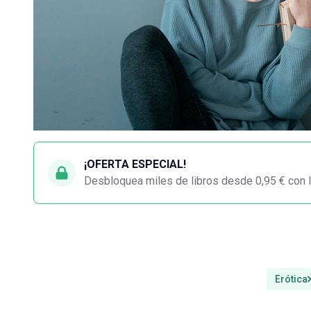
¡OFERTA ESPECIAL!
Desbloquea miles de libros desde 0,95 € con l
Erótica