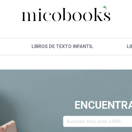
LIBROS DE TEXTO INFANTIL
LI
ENCUENTRA