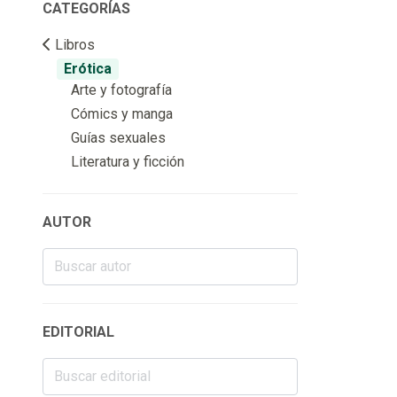
CATEGORÍAS
Libros
Erótica
Arte y fotografía
Cómics y manga
Guías sexuales
Literatura y ficción
AUTOR
EDITORIAL