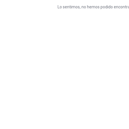
Lo sentimos, no hemos podido encontra