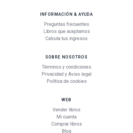
INFORMACIÓN & AYUDA
Preguntas frecuentes
Libros que aceptamos
Calcula tus ingresos
SOBRE NOSOTROS
Términos y condiciones
Privacidad y Aviso legal
Política de cookies
WEB
Vender libros
Mi cuenta
Comprar libros
Blog