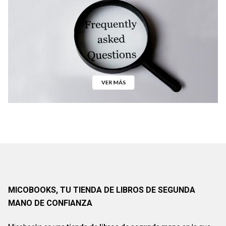
MICOBOOKS, TU TIENDA DE LIBROS DE SEGUNDA
MANO DE CONFIANZA