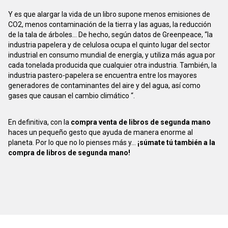
Y es que alargar la vida de un libro supone menos emisiones de
CO2, menos contaminación de la tierra y las aguas, la reducción
de la tala de árboles... De hecho, según datos de Greenpeace, “la
industria papelera y de celulosa ocupa el quinto lugar del sector
industrial en consumo mundial de energía, y utiliza más agua por
cada tonelada producida que cualquier otra industria. También, la
industria pastero-papelera se encuentra entre los mayores
generadores de contaminantes del aire y del agua, así como
gases que causan el cambio climático “.
En definitiva, con la
compra venta de libros de segunda mano
haces un pequeño gesto que ayuda de manera enorme al
planeta. Por lo que no lo pienses más y...
¡súmate tú también a la
compra de libros de segunda mano!