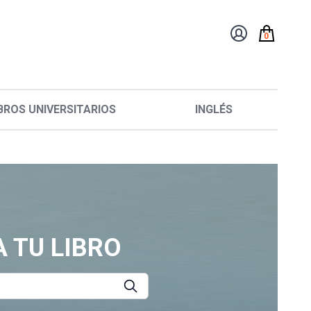
0
BROS UNIVERSITARIOS
INGLÉS
 TU LIBRO