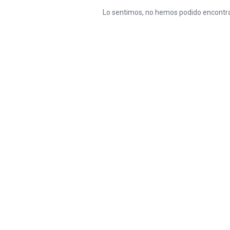
Lo sentimos, no hemos podido encontra