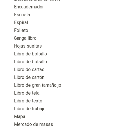
Encuadernador
Escuela
Espiral
Folleto
Ganga libro
Hojas sueltas
Libro de bolsillo
Libro de bolsillo
Libro de cartas
Libro de cartón
Libro de gran tamaño jp
Libro de tela
Libro de texto
Libro de trabajo
Mapa
Mercado de masas