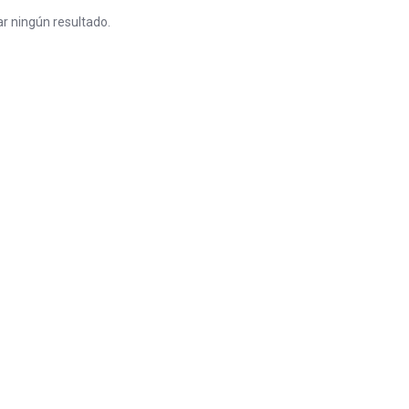
r ningún resultado.