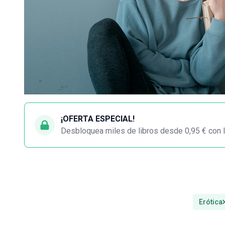
¡OFERTA ESPECIAL!
Desbloquea miles de libros desde 0,95 € con l
Erótica