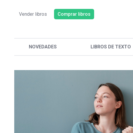
Vender libros
Comprar libros
NOVEDADES
LIBROS DE TEXTO