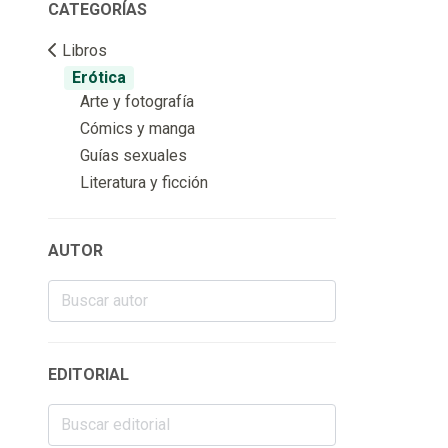
CATEGORÍAS
Libros
Erótica
Arte y fotografía
Cómics y manga
Guías sexuales
Literatura y ficción
AUTOR
EDITORIAL