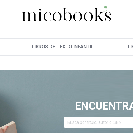
LIBROS DE TEXTO INFANTIL
LI
ENCUENTRA