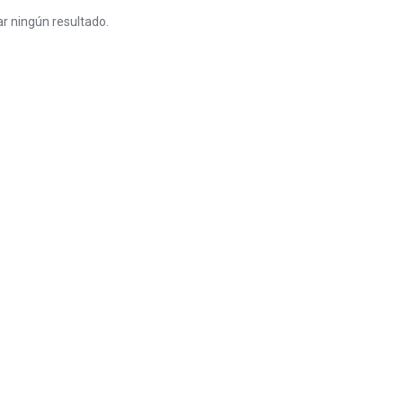
r ningún resultado.