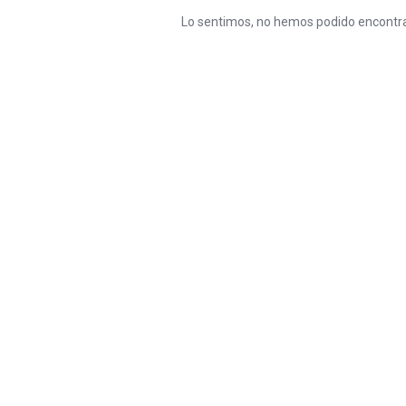
Lo sentimos, no hemos podido encontra