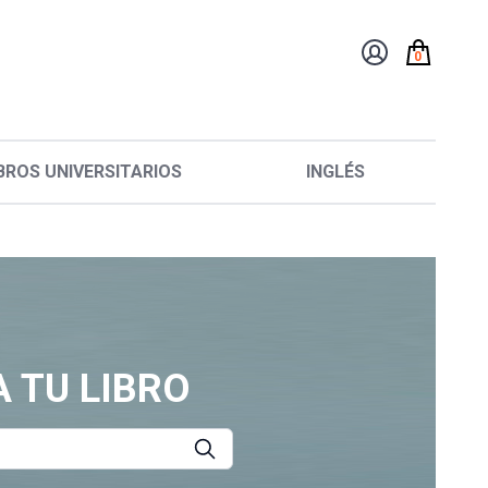
0
BROS UNIVERSITARIOS
INGLÉS
 TU LIBRO