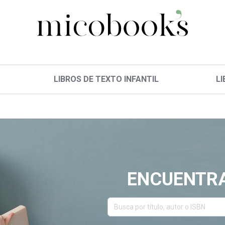
LIBROS DE TEXTO INFANTIL
LI
ENCUENTRA