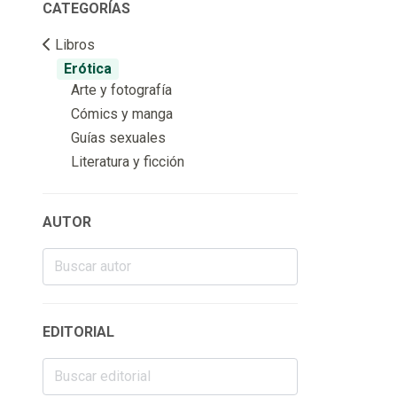
CATEGORÍAS
Libros
Erótica
Arte y fotografía
Cómics y manga
Guías sexuales
Literatura y ficción
AUTOR
EDITORIAL