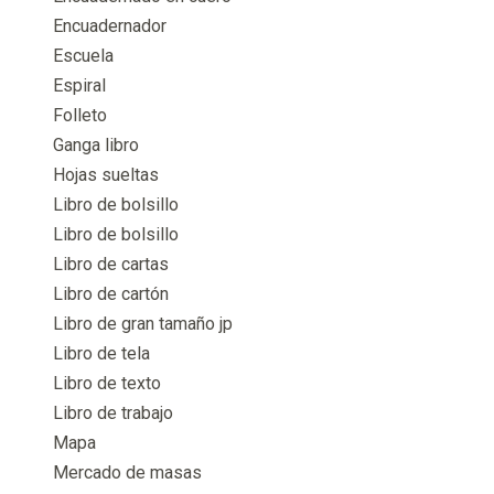
Encuadernador
Escuela
Espiral
Folleto
Ganga libro
Hojas sueltas
Libro de bolsillo
Libro de bolsillo
Libro de cartas
Libro de cartón
Libro de gran tamaño jp
Libro de tela
Libro de texto
Libro de trabajo
Mapa
Mercado de masas