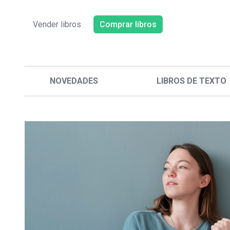
Vender libros
Comprar libros
NOVEDADES
LIBROS DE TEXTO