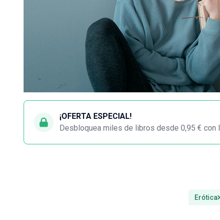
¡OFERTA ESPECIAL!
Desbloquea miles de libros desde 0,95 € con l
Erótica