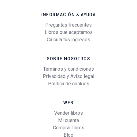
INFORMACIÓN & AYUDA
Preguntas frecuentes
Libros que aceptamos
Calcula tus ingresos
SOBRE NOSOTROS
Términos y condiciones
Privacidad y Aviso legal
Política de cookies
WEB
Vender libros
Mi cuenta
Comprar libros
Blog