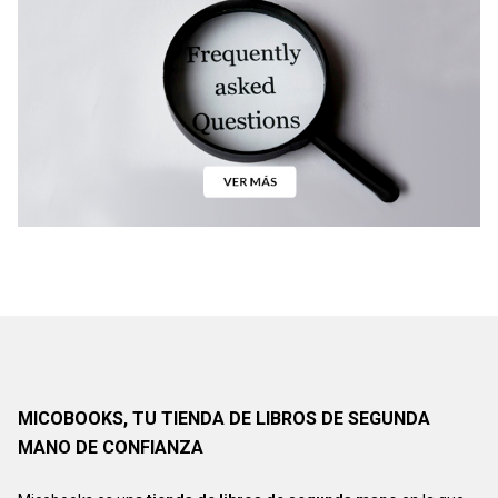
MICOBOOKS, TU TIENDA DE LIBROS DE SEGUNDA
MANO DE CONFIANZA