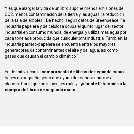
Y es que alargar la vida de un libro supone menos emisiones de
CO2, menos contaminación de la tierra y las aguas, la reducción
de la tala de árboles... De hecho, según datos de Greenpeace, “la
industria papelera y de celulosa ocupa el quinto lugar del sector
industrial en consumo mundial de energía, y utiliza más agua por
cada tonelada producida que cualquier otra industria. También, la
industria pastero-papelera se encuentra entre los mayores
generadores de contaminantes del aire y del agua, así como
gases que causan el cambio climático “.
En definitiva, con la
compra venta de libros de segunda mano
haces un pequeño gesto que ayuda de manera enorme al
planeta. Por lo que no lo pienses más y...
¡súmate tú también a la
compra de libros de segunda mano!