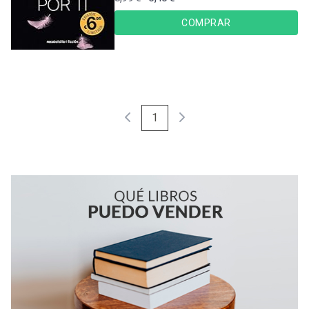
COMPRAR
1