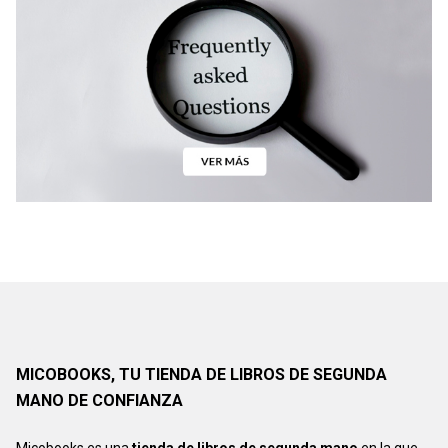
MICOBOOKS, TU TIENDA DE LIBROS DE SEGUNDA
MANO DE CONFIANZA