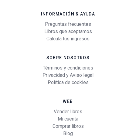
INFORMACIÓN & AYUDA
Preguntas frecuentes
Libros que aceptamos
Calcula tus ingresos
SOBRE NOSOTROS
Términos y condiciones
Privacidad y Aviso legal
Política de cookies
WEB
Vender libros
Mi cuenta
Comprar libros
Blog