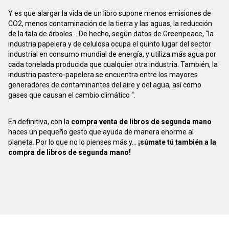
Y es que alargar la vida de un libro supone menos emisiones de
CO2, menos contaminación de la tierra y las aguas, la reducción
de la tala de árboles... De hecho, según datos de Greenpeace, “la
industria papelera y de celulosa ocupa el quinto lugar del sector
industrial en consumo mundial de energía, y utiliza más agua por
cada tonelada producida que cualquier otra industria. También, la
industria pastero-papelera se encuentra entre los mayores
generadores de contaminantes del aire y del agua, así como
gases que causan el cambio climático “.
En definitiva, con la
compra venta de libros de segunda mano
haces un pequeño gesto que ayuda de manera enorme al
planeta. Por lo que no lo pienses más y...
¡súmate tú también a la
compra de libros de segunda mano!