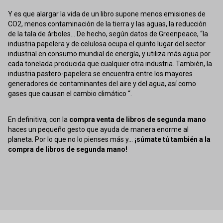
Y es que alargar la vida de un libro supone menos emisiones de
CO2, menos contaminación de la tierra y las aguas, la reducción
de la tala de árboles... De hecho, según datos de Greenpeace, “la
industria papelera y de celulosa ocupa el quinto lugar del sector
industrial en consumo mundial de energía, y utiliza más agua por
cada tonelada producida que cualquier otra industria. También, la
industria pastero-papelera se encuentra entre los mayores
generadores de contaminantes del aire y del agua, así como
gases que causan el cambio climático “.
En definitiva, con la
compra venta de libros de segunda mano
haces un pequeño gesto que ayuda de manera enorme al
planeta. Por lo que no lo pienses más y...
¡súmate tú también a la
compra de libros de segunda mano!