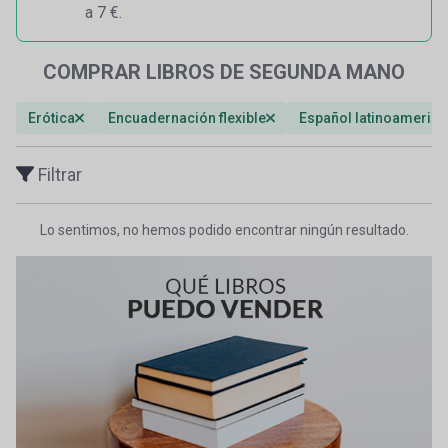
a 7 €.
COMPRAR LIBROS DE SEGUNDA MANO
Erótica
Encuadernación flexible
Español latinoameric
Filtrar
Lo sentimos, no hemos podido encontrar ningún resultado.