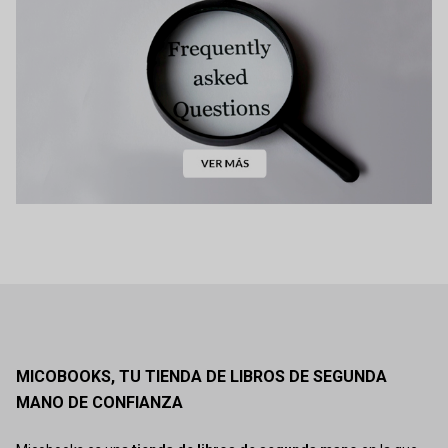
MICOBOOKS, TU TIENDA DE LIBROS DE SEGUNDA
MANO DE CONFIANZA