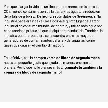
Y es que alargar la vida de un libro supone menos emisiones de
CO2, menos contaminación de la tierra y las aguas, la reducción
de la tala de árboles... De hecho, según datos de Greenpeace, “la
industria papelera y de celulosa ocupa el quinto lugar del sector
industrial en consumo mundial de energía, y utiliza más agua por
cada tonelada producida que cualquier otra industria. También, la
industria pastero-papelera se encuentra entre los mayores
generadores de contaminantes del aire y del agua, así como
gases que causan el cambio climático “.
En definitiva, con la
compra venta de libros de segunda mano
haces un pequeño gesto que ayuda de manera enorme al
planeta. Por lo que no lo pienses más y...
¡súmate tú también a la
compra de libros de segunda mano!