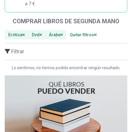
a 7 €.
COMPRAR LIBROS DE SEGUNDA MANO
Erótica
Dvd
Árabe
Quitar filtros
Filtrar
Lo sentimos, no hemos podido encontrar ningún resultado.