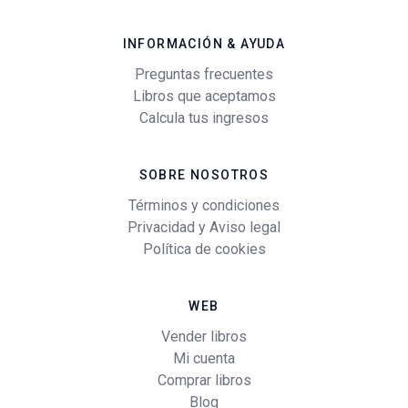
INFORMACIÓN & AYUDA
Preguntas frecuentes
Libros que aceptamos
Calcula tus ingresos
SOBRE NOSOTROS
Términos y condiciones
Privacidad y Aviso legal
Política de cookies
WEB
Vender libros
Mi cuenta
Comprar libros
Blog