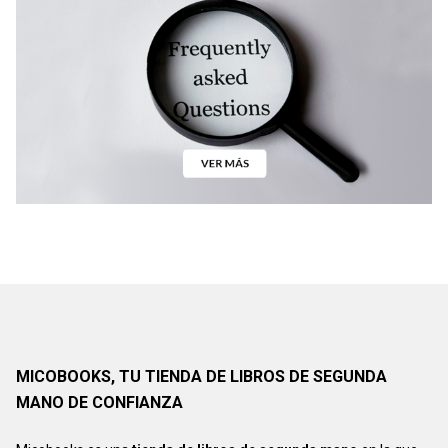
MICOBOOKS, TU TIENDA DE LIBROS DE SEGUNDA
MANO DE CONFIANZA