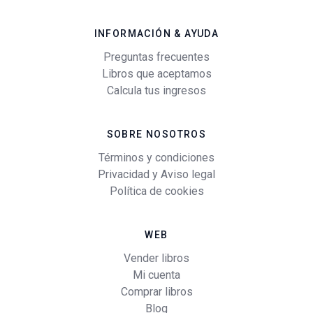
INFORMACIÓN & AYUDA
Preguntas frecuentes
Libros que aceptamos
Calcula tus ingresos
SOBRE NOSOTROS
Términos y condiciones
Privacidad y Aviso legal
Política de cookies
WEB
Vender libros
Mi cuenta
Comprar libros
Blog