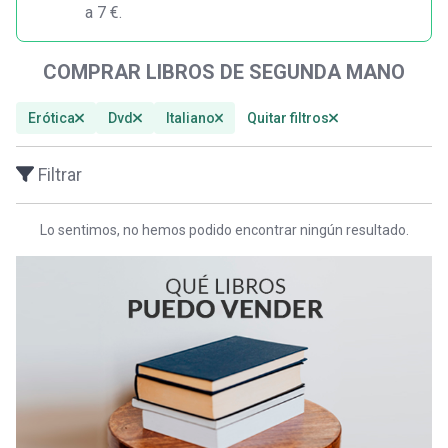
a 7 €.
COMPRAR LIBROS DE SEGUNDA MANO
Erótica
Dvd
Italiano
Quitar filtros
Filtrar
Lo sentimos, no hemos podido encontrar ningún resultado.