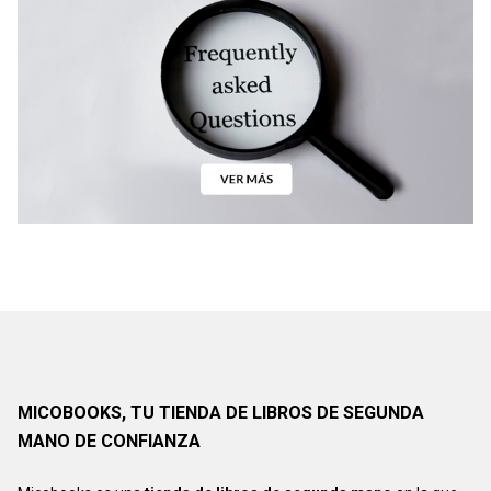
MICOBOOKS, TU TIENDA DE LIBROS DE SEGUNDA
MANO DE CONFIANZA