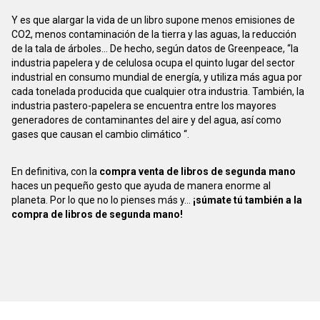
Y es que alargar la vida de un libro supone menos emisiones de
CO2, menos contaminación de la tierra y las aguas, la reducción
de la tala de árboles... De hecho, según datos de Greenpeace, “la
industria papelera y de celulosa ocupa el quinto lugar del sector
industrial en consumo mundial de energía, y utiliza más agua por
cada tonelada producida que cualquier otra industria. También, la
industria pastero-papelera se encuentra entre los mayores
generadores de contaminantes del aire y del agua, así como
gases que causan el cambio climático “.
En definitiva, con la
compra venta de libros de segunda mano
haces un pequeño gesto que ayuda de manera enorme al
planeta. Por lo que no lo pienses más y...
¡súmate tú también a la
compra de libros de segunda mano!