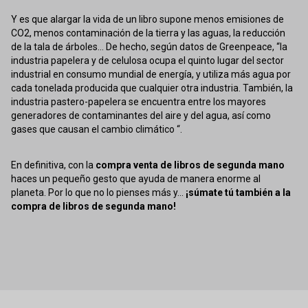
Y es que alargar la vida de un libro supone menos emisiones de
CO2, menos contaminación de la tierra y las aguas, la reducción
de la tala de árboles... De hecho, según datos de Greenpeace, “la
industria papelera y de celulosa ocupa el quinto lugar del sector
industrial en consumo mundial de energía, y utiliza más agua por
cada tonelada producida que cualquier otra industria. También, la
industria pastero-papelera se encuentra entre los mayores
generadores de contaminantes del aire y del agua, así como
gases que causan el cambio climático “.
En definitiva, con la
compra venta de libros de segunda mano
haces un pequeño gesto que ayuda de manera enorme al
planeta. Por lo que no lo pienses más y...
¡súmate tú también a la
compra de libros de segunda mano!