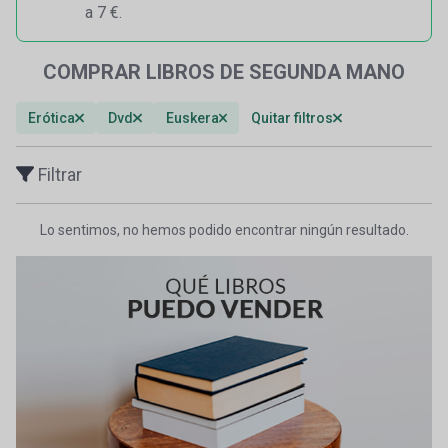
a 7 €.
COMPRAR LIBROS DE SEGUNDA MANO
Erótica
Dvd
Euskera
Quitar filtros
Filtrar
Lo sentimos, no hemos podido encontrar ningún resultado.