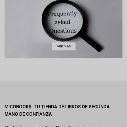
MICOBOOKS, TU TIENDA DE LIBROS DE SEGUNDA
MANO DE CONFIANZA