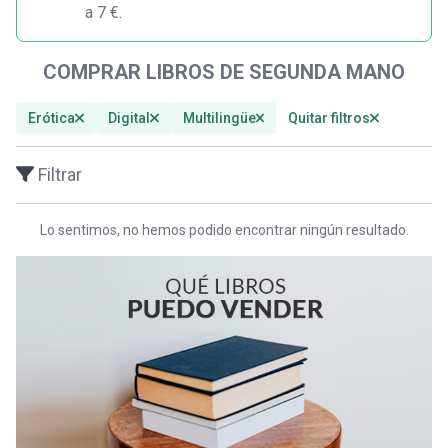
a 7 €.
COMPRAR LIBROS DE SEGUNDA MANO
Erótica
Digital
Multilingüe
Quitar filtros
Filtrar
Lo sentimos, no hemos podido encontrar ningún resultado.