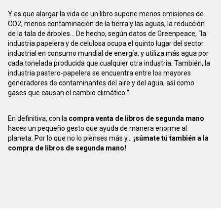
Y es que alargar la vida de un libro supone menos emisiones de
CO2, menos contaminación de la tierra y las aguas, la reducción
de la tala de árboles... De hecho, según datos de Greenpeace, “la
industria papelera y de celulosa ocupa el quinto lugar del sector
industrial en consumo mundial de energía, y utiliza más agua por
cada tonelada producida que cualquier otra industria. También, la
industria pastero-papelera se encuentra entre los mayores
generadores de contaminantes del aire y del agua, así como
gases que causan el cambio climático “.
En definitiva, con la
compra venta de libros de segunda mano
haces un pequeño gesto que ayuda de manera enorme al
planeta. Por lo que no lo pienses más y...
¡súmate tú también a la
compra de libros de segunda mano!