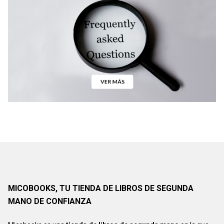
MICOBOOKS, TU TIENDA DE LIBROS DE SEGUNDA
MANO DE CONFIANZA