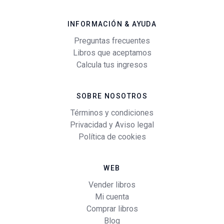
INFORMACIÓN & AYUDA
Preguntas frecuentes
Libros que aceptamos
Calcula tus ingresos
SOBRE NOSOTROS
Términos y condiciones
Privacidad y Aviso legal
Política de cookies
WEB
Vender libros
Mi cuenta
Comprar libros
Blog