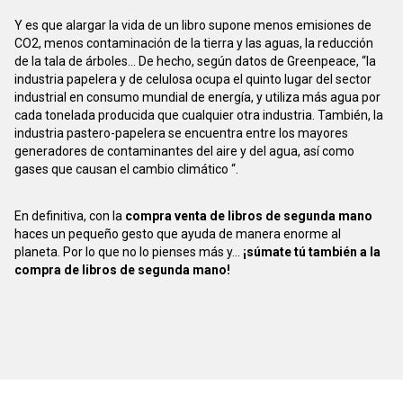
Y es que alargar la vida de un libro supone menos emisiones de
CO2, menos contaminación de la tierra y las aguas, la reducción
de la tala de árboles... De hecho, según datos de Greenpeace, “la
industria papelera y de celulosa ocupa el quinto lugar del sector
industrial en consumo mundial de energía, y utiliza más agua por
cada tonelada producida que cualquier otra industria. También, la
industria pastero-papelera se encuentra entre los mayores
generadores de contaminantes del aire y del agua, así como
gases que causan el cambio climático “.
En definitiva, con la
compra venta de libros de segunda mano
haces un pequeño gesto que ayuda de manera enorme al
planeta. Por lo que no lo pienses más y...
¡súmate tú también a la
compra de libros de segunda mano!