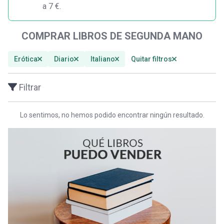
a 7 €.
COMPRAR LIBROS DE SEGUNDA MANO
Erótica
Diario
Italiano
Quitar filtros
Filtrar
Lo sentimos, no hemos podido encontrar ningún resultado.