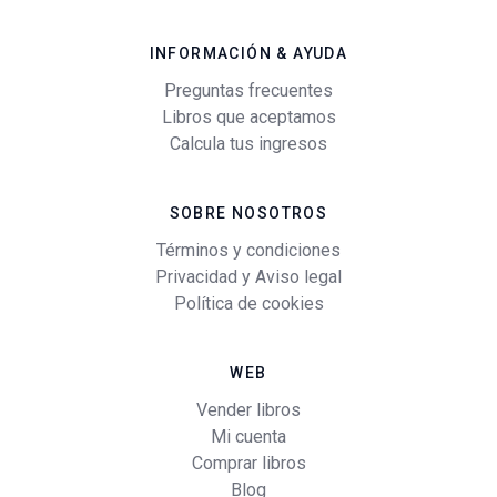
INFORMACIÓN & AYUDA
Preguntas frecuentes
Libros que aceptamos
Calcula tus ingresos
SOBRE NOSOTROS
Términos y condiciones
Privacidad y Aviso legal
Política de cookies
WEB
Vender libros
Mi cuenta
Comprar libros
Blog