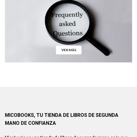
MICOBOOKS, TU TIENDA DE LIBROS DE SEGUNDA
MANO DE CONFIANZA