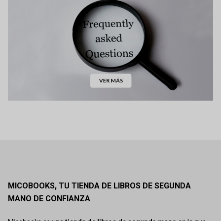
MICOBOOKS, TU TIENDA DE LIBROS DE SEGUNDA
MANO DE CONFIANZA