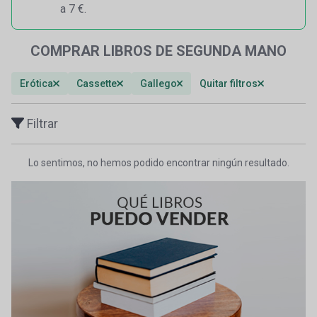
a 7 €.
COMPRAR LIBROS DE SEGUNDA MANO
Erótica
Cassette
Gallego
Quitar filtros
Filtrar
Lo sentimos, no hemos podido encontrar ningún resultado.