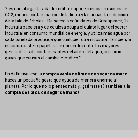
Y es que alargar la vida de un libro supone menos emisiones de
CO2, menos contaminación de la tierra y las aguas, la reducción
de la tala de árboles... De hecho, según datos de Greenpeace, “la
industria papelera y de celulosa ocupa el quinto lugar del sector
industrial en consumo mundial de energía, y utiliza más agua por
cada tonelada producida que cualquier otra industria. También, la
industria pastero-papelera se encuentra entre los mayores
generadores de contaminantes del aire y del agua, así como
gases que causan el cambio climático “.
En definitiva, con la
compra venta de libros de segunda mano
haces un pequeño gesto que ayuda de manera enorme al
planeta. Por lo que no lo pienses más y...
¡súmate tú también a la
compra de libros de segunda mano!