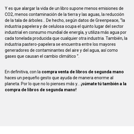
Y es que alargar la vida de un libro supone menos emisiones de
CO2, menos contaminación de la tierra y las aguas, la reducción
de la tala de árboles... De hecho, según datos de Greenpeace, “la
industria papelera y de celulosa ocupa el quinto lugar del sector
industrial en consumo mundial de energía, y utiliza más agua por
cada tonelada producida que cualquier otra industria. También, la
industria pastero-papelera se encuentra entre los mayores
generadores de contaminantes del aire y del agua, así como
gases que causan el cambio climático “.
En definitiva, con la
compra venta de libros de segunda mano
haces un pequeño gesto que ayuda de manera enorme al
planeta. Por lo que no lo pienses más y...
¡súmate tú también a la
compra de libros de segunda mano!