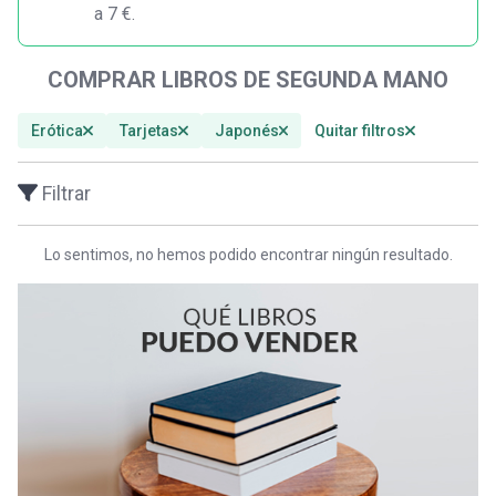
a 7 €.
COMPRAR LIBROS DE SEGUNDA MANO
Erótica
Tarjetas
Japonés
Quitar filtros
Filtrar
Lo sentimos, no hemos podido encontrar ningún resultado.