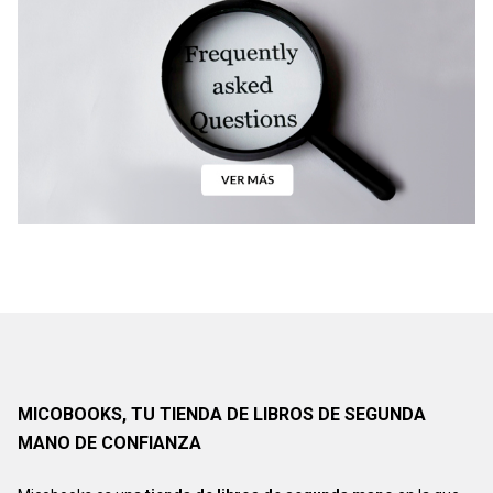
MICOBOOKS, TU TIENDA DE LIBROS DE SEGUNDA
MANO DE CONFIANZA