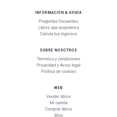
INFORMACIÓN & AYUDA
Preguntas frecuentes
Libros que aceptamos
Calcula tus ingresos
SOBRE NOSOTROS
Términos y condiciones
Privacidad y Aviso legal
Política de cookies
WEB
Vender libros
Mi cuenta
Comprar libros
Blog