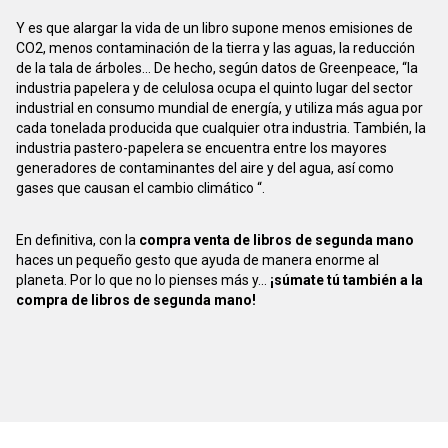
Y es que alargar la vida de un libro supone menos emisiones de
CO2, menos contaminación de la tierra y las aguas, la reducción
de la tala de árboles... De hecho, según datos de Greenpeace, “la
industria papelera y de celulosa ocupa el quinto lugar del sector
industrial en consumo mundial de energía, y utiliza más agua por
cada tonelada producida que cualquier otra industria. También, la
industria pastero-papelera se encuentra entre los mayores
generadores de contaminantes del aire y del agua, así como
gases que causan el cambio climático “.
En definitiva, con la
compra venta de libros de segunda mano
haces un pequeño gesto que ayuda de manera enorme al
planeta. Por lo que no lo pienses más y...
¡súmate tú también a la
compra de libros de segunda mano!