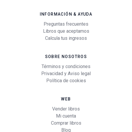
INFORMACIÓN & AYUDA
Preguntas frecuentes
Libros que aceptamos
Calcula tus ingresos
SOBRE NOSOTROS
Términos y condiciones
Privacidad y Aviso legal
Política de cookies
WEB
Vender libros
Mi cuenta
Comprar libros
Blog