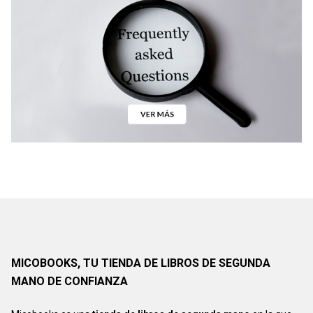
MICOBOOKS, TU TIENDA DE LIBROS DE SEGUNDA
MANO DE CONFIANZA