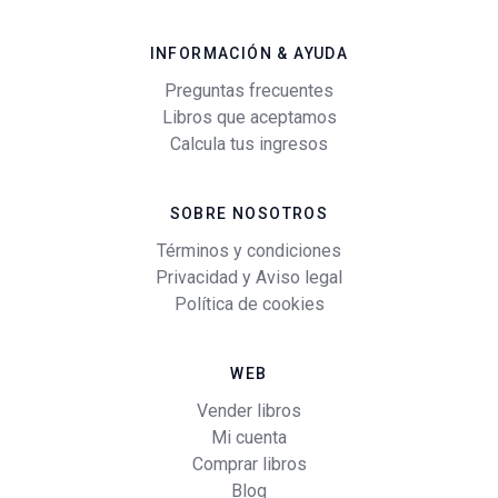
INFORMACIÓN & AYUDA
Preguntas frecuentes
Libros que aceptamos
Calcula tus ingresos
SOBRE NOSOTROS
Términos y condiciones
Privacidad y Aviso legal
Política de cookies
WEB
Vender libros
Mi cuenta
Comprar libros
Blog