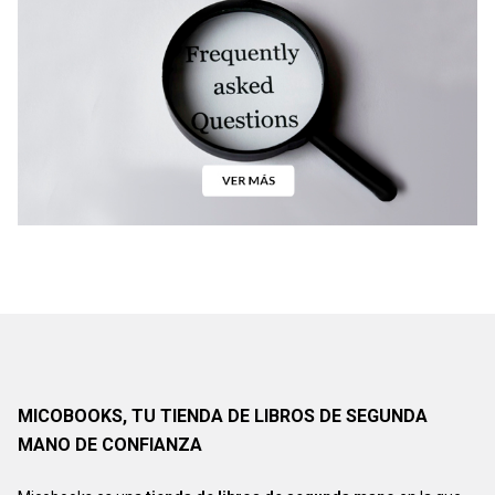
MICOBOOKS, TU TIENDA DE LIBROS DE SEGUNDA
MANO DE CONFIANZA