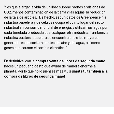
Y es que alargar la vida de un libro supone menos emisiones de
CO2, menos contaminación de la tierra y las aguas, la reducción
de la tala de árboles... De hecho, según datos de Greenpeace, “la
industria papelera y de celulosa ocupa el quinto lugar del sector
industrial en consumo mundial de energía, y utiliza más agua por
cada tonelada producida que cualquier otra industria. También, la
industria pastero-papelera se encuentra entre los mayores
generadores de contaminantes del aire y del agua, así como
gases que causan el cambio climático “.
En definitiva, con la
compra venta de libros de segunda mano
haces un pequeño gesto que ayuda de manera enorme al
planeta. Por lo que no lo pienses más y...
¡súmate tú también a la
compra de libros de segunda mano!