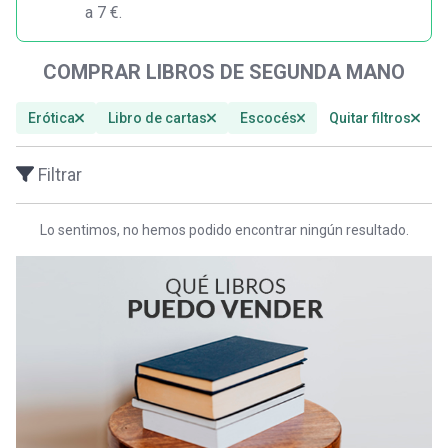
a 7 €.
COMPRAR LIBROS DE SEGUNDA MANO
Erótica
Libro de cartas
Escocés
Quitar filtros
Filtrar
Lo sentimos, no hemos podido encontrar ningún resultado.