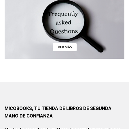
MICOBOOKS, TU TIENDA DE LIBROS DE SEGUNDA
MANO DE CONFIANZA