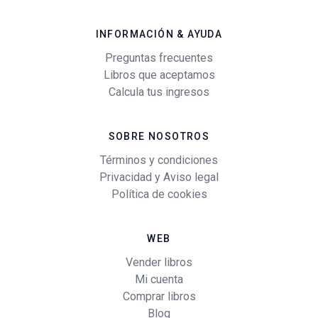
INFORMACIÓN & AYUDA
Preguntas frecuentes
Libros que aceptamos
Calcula tus ingresos
SOBRE NOSOTROS
Términos y condiciones
Privacidad y Aviso legal
Política de cookies
WEB
Vender libros
Mi cuenta
Comprar libros
Blog