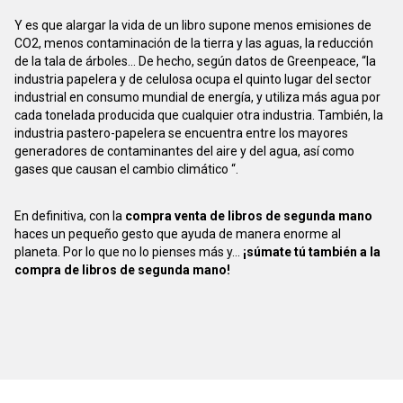
Y es que alargar la vida de un libro supone menos emisiones de
CO2, menos contaminación de la tierra y las aguas, la reducción
de la tala de árboles... De hecho, según datos de Greenpeace, “la
industria papelera y de celulosa ocupa el quinto lugar del sector
industrial en consumo mundial de energía, y utiliza más agua por
cada tonelada producida que cualquier otra industria. También, la
industria pastero-papelera se encuentra entre los mayores
generadores de contaminantes del aire y del agua, así como
gases que causan el cambio climático “.
En definitiva, con la
compra venta de libros de segunda mano
haces un pequeño gesto que ayuda de manera enorme al
planeta. Por lo que no lo pienses más y...
¡súmate tú también a la
compra de libros de segunda mano!