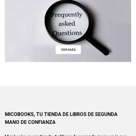
MICOBOOKS, TU TIENDA DE LIBROS DE SEGUNDA
MANO DE CONFIANZA