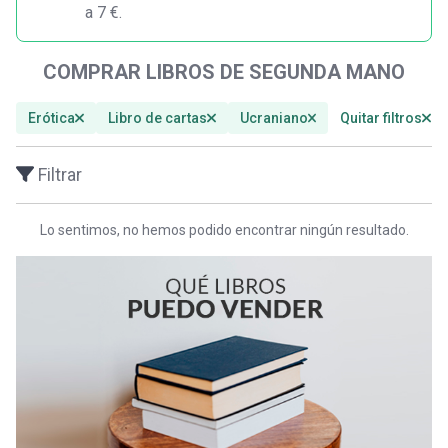
a 7 €.
COMPRAR LIBROS DE SEGUNDA MANO
Erótica
Libro de cartas
Ucraniano
Quitar filtros
Filtrar
Lo sentimos, no hemos podido encontrar ningún resultado.