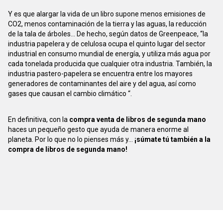
Y es que alargar la vida de un libro supone menos emisiones de
CO2, menos contaminación de la tierra y las aguas, la reducción
de la tala de árboles... De hecho, según datos de Greenpeace, “la
industria papelera y de celulosa ocupa el quinto lugar del sector
industrial en consumo mundial de energía, y utiliza más agua por
cada tonelada producida que cualquier otra industria. También, la
industria pastero-papelera se encuentra entre los mayores
generadores de contaminantes del aire y del agua, así como
gases que causan el cambio climático “.
En definitiva, con la
compra venta de libros de segunda mano
haces un pequeño gesto que ayuda de manera enorme al
planeta. Por lo que no lo pienses más y...
¡súmate tú también a la
compra de libros de segunda mano!