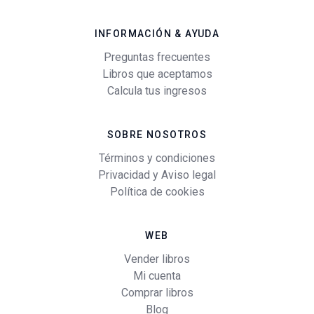
INFORMACIÓN & AYUDA
Preguntas frecuentes
Libros que aceptamos
Calcula tus ingresos
SOBRE NOSOTROS
Términos y condiciones
Privacidad y Aviso legal
Política de cookies
WEB
Vender libros
Mi cuenta
Comprar libros
Blog