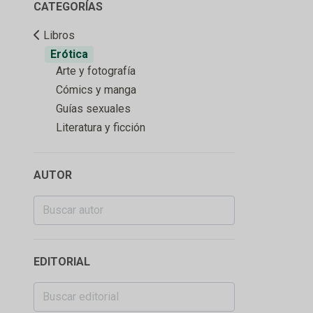
CATEGORÍAS
Libros
Erótica
Arte y fotografía
Cómics y manga
Guías sexuales
Literatura y ficción
AUTOR
EDITORIAL