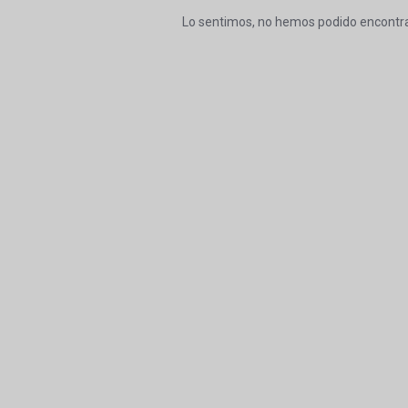
Lo sentimos, no hemos podido encontra