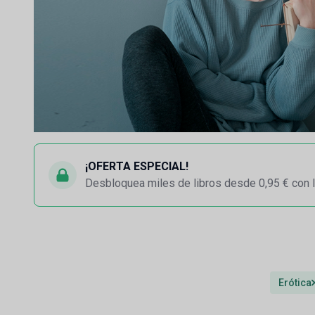
¡OFERTA ESPECIAL!
Desbloquea miles de libros desde 0,95 € con l
Erótica