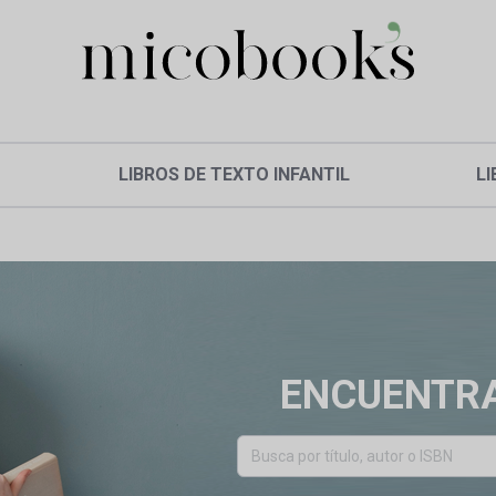
LIBROS DE TEXTO INFANTIL
LI
ENCUENTRA