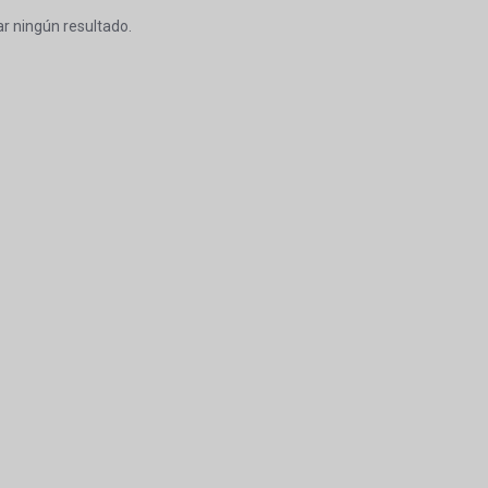
r ningún resultado.