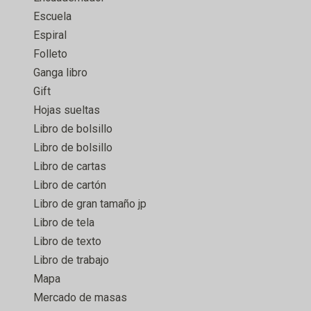
Escuela
Espiral
Folleto
Ganga libro
Gift
Hojas sueltas
Libro de bolsillo
Libro de bolsillo
Libro de cartas
Libro de cartón
Libro de gran tamaño jp
Libro de tela
Libro de texto
Libro de trabajo
Mapa
Mercado de masas