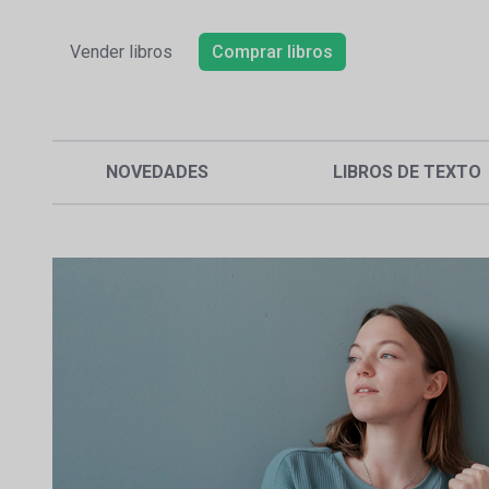
Vender libros
Comprar libros
NOVEDADES
LIBROS DE TEXTO