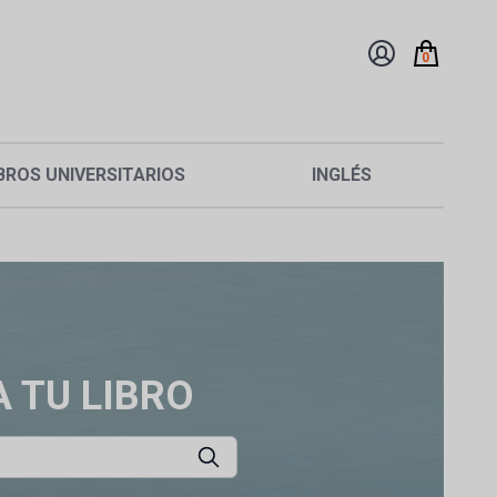
0
BROS UNIVERSITARIOS
INGLÉS
 TU LIBRO