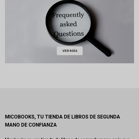
MICOBOOKS, TU TIENDA DE LIBROS DE SEGUNDA
MANO DE CONFIANZA