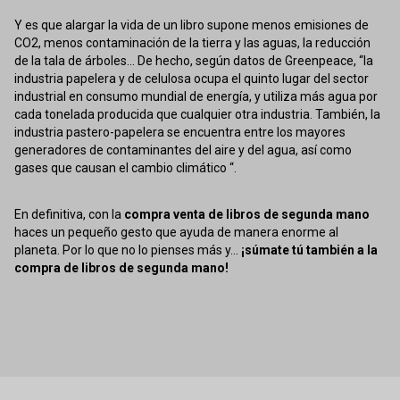
Y es que alargar la vida de un libro supone menos emisiones de
CO2, menos contaminación de la tierra y las aguas, la reducción
de la tala de árboles... De hecho, según datos de Greenpeace, “la
industria papelera y de celulosa ocupa el quinto lugar del sector
industrial en consumo mundial de energía, y utiliza más agua por
cada tonelada producida que cualquier otra industria. También, la
industria pastero-papelera se encuentra entre los mayores
generadores de contaminantes del aire y del agua, así como
gases que causan el cambio climático “.
En definitiva, con la
compra venta de libros de segunda mano
haces un pequeño gesto que ayuda de manera enorme al
planeta. Por lo que no lo pienses más y...
¡súmate tú también a la
compra de libros de segunda mano!