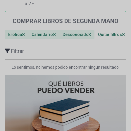
a 7 €.
COMPRAR LIBROS DE SEGUNDA MANO
Erótica
Calendario
Desconocido
Quitar filtros
Filtrar
Lo sentimos, no hemos podido encontrar ningún resultado.