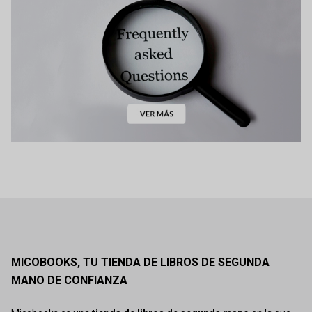
MICOBOOKS, TU TIENDA DE LIBROS DE SEGUNDA
MANO DE CONFIANZA