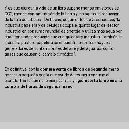
Y es que alargar la vida de un libro supone menos emisiones de
CO2, menos contaminación de la tierra y las aguas, la reducción
de la tala de árboles... De hecho, según datos de Greenpeace, “la
industria papelera y de celulosa ocupa el quinto lugar del sector
industrial en consumo mundial de energía, y utiliza más agua por
cada tonelada producida que cualquier otra industria. También, la
industria pastero-papelera se encuentra entre los mayores
generadores de contaminantes del aire y del agua, así como
gases que causan el cambio climático “.
En definitiva, con la
compra venta de libros de segunda mano
haces un pequeño gesto que ayuda de manera enorme al
planeta. Por lo que no lo pienses más y...
¡súmate tú también a la
compra de libros de segunda mano!