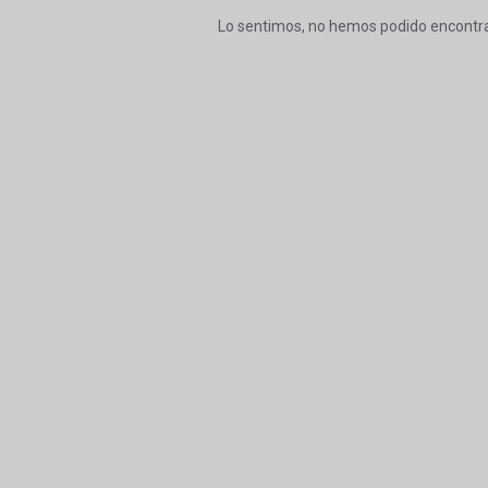
Lo sentimos, no hemos podido encontra