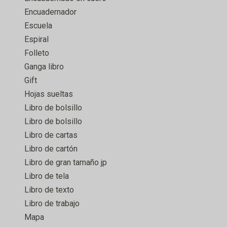
Encuadernador
Escuela
Espiral
Folleto
Ganga libro
Gift
Hojas sueltas
Libro de bolsillo
Libro de bolsillo
Libro de cartas
Libro de cartón
Libro de gran tamaño jp
Libro de tela
Libro de texto
Libro de trabajo
Mapa