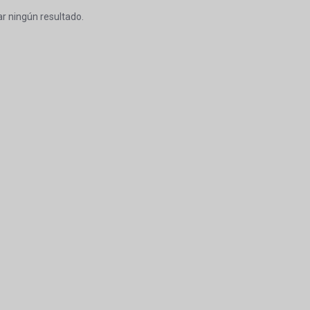
r ningún resultado.