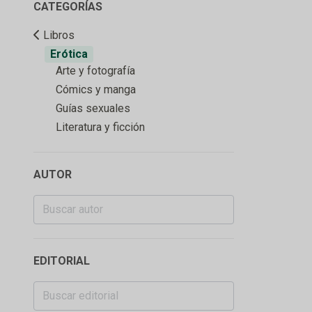
CATEGORÍAS
Libros
Erótica
Arte y fotografía
Cómics y manga
Guías sexuales
Literatura y ficción
AUTOR
EDITORIAL