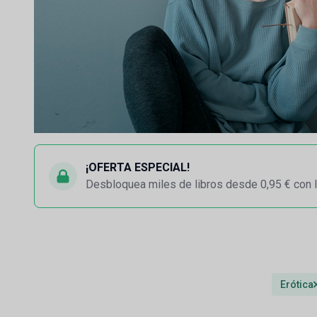
¡OFERTA ESPECIAL!
Desbloquea miles de libros desde 0,95 € con l
Erótica