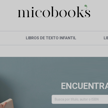
LIBROS DE TEXTO INFANTIL
LI
ENCUENTRA