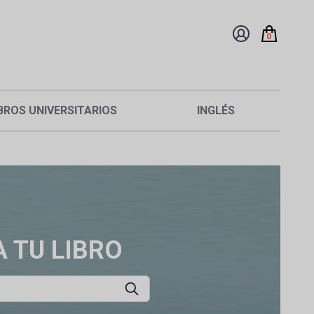
0
BROS UNIVERSITARIOS
INGLÉS
 TU LIBRO